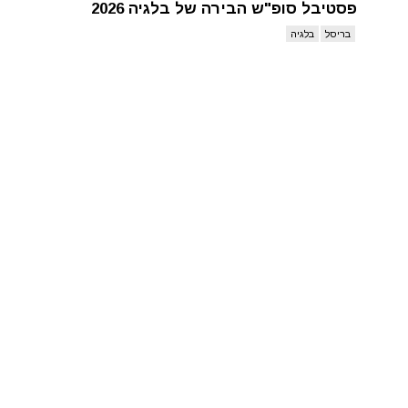
פסטיבל סופ"ש הבירה של בלגיה 2026
בריסל
בלגיה