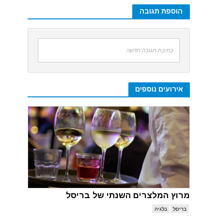
הוספת תגובה
כתיבת תגובה חדשה
אירועים נוספים
מרוץ המלצרים השנתי של בריסל
בריסל
בלגיה