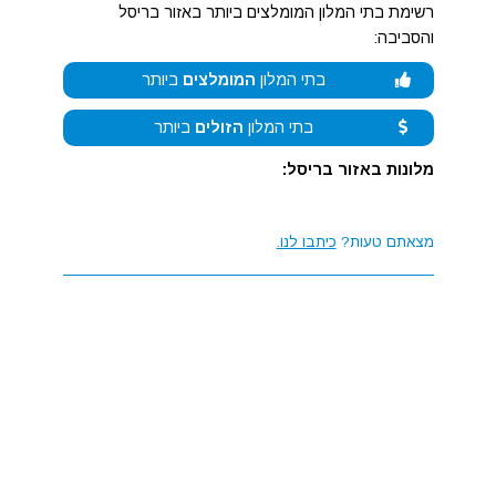
רשימת בתי המלון המומלצים ביותר באזור בריסל
והסביבה:
בתי המלון
המומלצים
ביותר
בתי המלון
הזולים
ביותר
מלונות באזור בריסל:
מצאתם טעות?
כיתבו לנו.