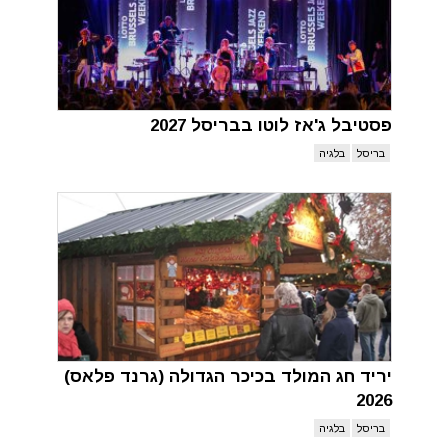
פסטיבל ג'אז לוטו בבריסל 2027
בריסל
בלגיה
יריד חג המולד בכיכר הגדולה (גרנד פלאס)
2026
בריסל
בלגיה