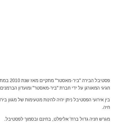
פסטיבל ה
חגיגי המאורגן על ידי חברת "ביר-מאסטר" ומועדון הברמנים 
בין אירועי הפסטיבל ניתן יהיה להינות מטעימות של מגוון בי
חיה.
מגרש חניה גדול ברח' אליפלט, בחינם ובסמוך לפסטיבל.