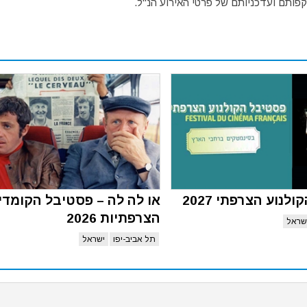
פותם ועדכניותם של פרטי האירוע הנ"ל.
לנוע הצרפתי 2027
או לה לה – פסטיבל הקומדי
הצרפתיות 2026
שראל
תל אביב-יפו
ישראל