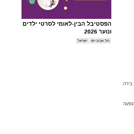
הפסטיבל הבין-לאומי לסרטי ילדים
ונוער 2026
תל אביב-יפו
ישראל
ות בירה
הופעה