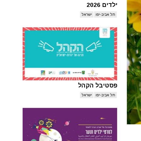
ילדים 2026
תל אביב-יפו
ישראל
פסטיבל הקהל
תל אביב-יפו
ישראל