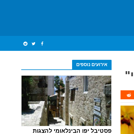
אירועים נוספים
"
פסטיבל יפו הבינלאומי להצגות