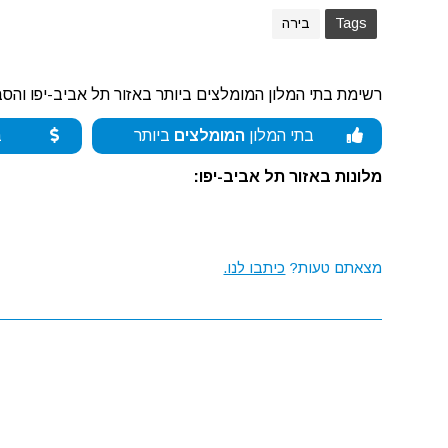
Tags
בירה
רשימת בתי המלון המומלצים ביותר באזור תל אביב-יפו והסב
בתי המלון
המומלצים
ביותר
ב
מלונות באזור תל אביב-יפו:
מצאתם טעות?
כיתבו לנו.