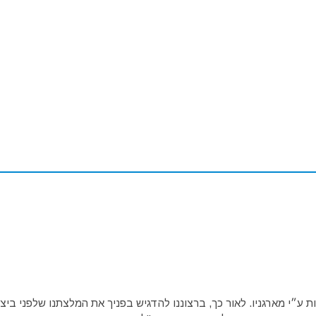
ע״י מארגניו. לאור כך, ברצוננו להדגיש בפניך את המלצתנו שלפני ביצו