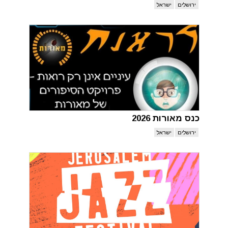
ירושלים
ישראל
כנס מאורות 2026
ירושלים
ישראל