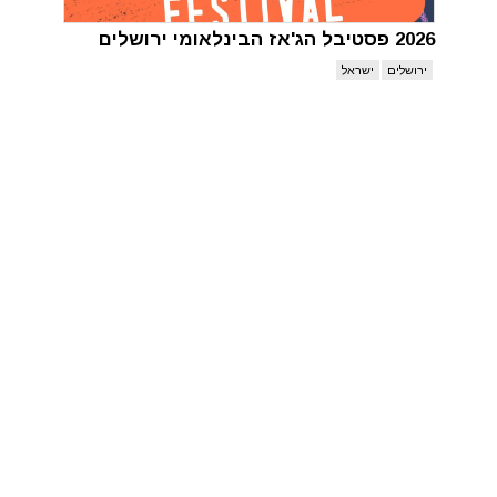
2026 פסטיבל הג'אז הבינלאומי ירושלים
ירושלים
ישראל