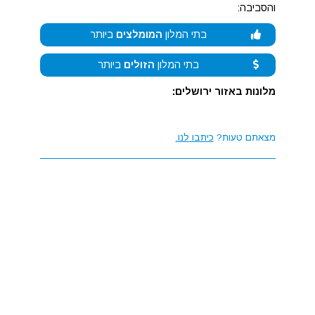
והסביבה:
בתי המלון
המומלצים
ביותר
בתי המלון
הזולים
ביותר
מלונות באזור ירושלים:
מצאתם טעות?
כיתבו לנו.