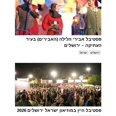
פסטיבל אבירי הלילה (האבירים) בעיר
העתיקה – ירושלים
ירושלים
ישראל
פסטיבל היין במוזיאון ישראל ירושלים 2026