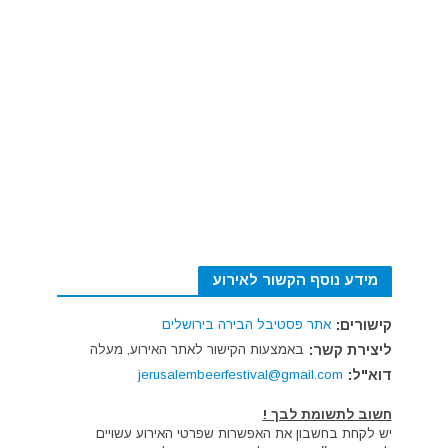
מידע נוסף הקשור לאירוע
קישורים:
אתר פסטיבל הבירה בירושלים
ליצירת קשר:
באמצעות הקישור לאתר האירוע, מעלה
דוא"ל:
jerusalembeerfestival@gmail.com
חשוב לתשומת לבך !
יש לקחת בחשבון את האפשרות שפרטי האירוע עשויים