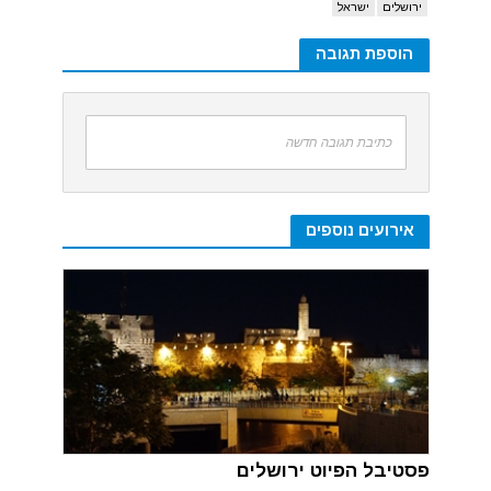
ירושלים
ישראל
הוספת תגובה
כתיבת תגובה חדשה
אירועים נוספים
פסטיבל הפיוט ירושלים