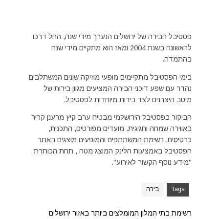
פסטיבל הבירה של ירושלים הנערך מידי שנה, החל דרכו
לראשונה בשנת 2004 ומאז הוא מתקיים מידי שנה
בהתמדה.
בימי הפסטיבל מתקיימים מופעי מוזיקה שונים המשתלבים
נהדר עם שפע דוכני הבירה המציעים מגוון בירות של
מיטב היצרנים לצד בירות מיוחדות לפסטיבל.
הביקור בפסטיבל הירושלמי מבטיח ערב קיץ מרענן קריר
באווירה שמחה וחגיגית. מועדים מפורטים, התכנית,
כרטיסים, רשימת המשתתפים והמופעים מוצגים באתר
הפסטיבל באמצעות הלינק המוצג מטה , תחת הכותרת
"מידע נוסף הקשור לאירוע".
Tags
בירה
רשימת בתי המלון המומלצים ביותר באזור ירושלים