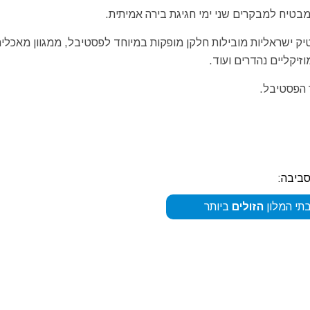
בטיח למבקרים שני ימי חגיגת בירה אמיתית.
וטיק ישראליות מובילות חלקן מופקות במיוחד לפסטיבל, ממגוון מאכלי
זיקליים נהדרים ועוד.
 הפסטיבל.
סביבה:
תי המלון
הזולים
ביותר