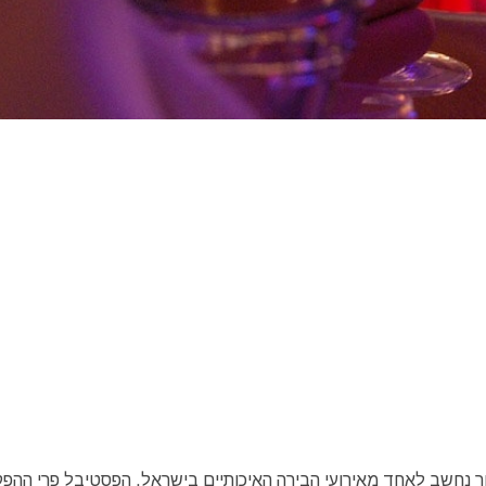
ר נחשב לאחד מאירועי הבירה האיכותיים בישראל. הפסטיבל פרי ההפ