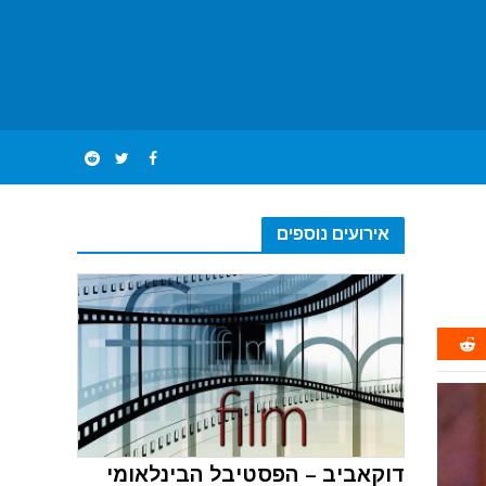
אירועים נוספים
דוקאביב – הפסטיבל הבינלאומי