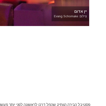
יין אדום
צילום: Evang Schomake
פסטיבל הבירה הוותיק שהחל דרכו לראשונה לפני יותר מעשו