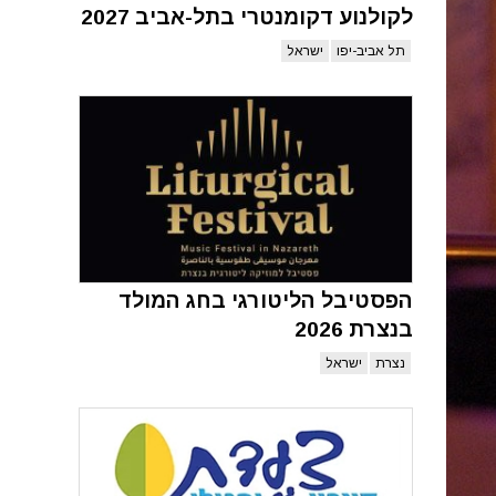
לקולנוע דקומנטרי בתל-אביב 2027
תל אביב-יפו
ישראל
הפסטיבל הליטורגי בחג המולד
בנצרת 2026
נצרת
ישראל