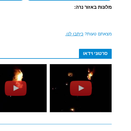
מלונות באזור נרה:
מצאתם טעות?
כיתבו לנו.
סרטוני וידאו