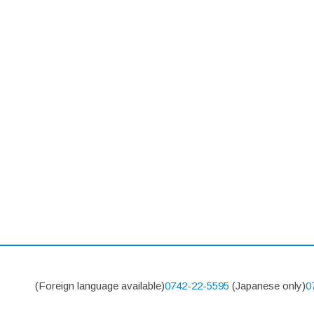
(Foreign language available)
0742-22-5595
(Japanese only)
0