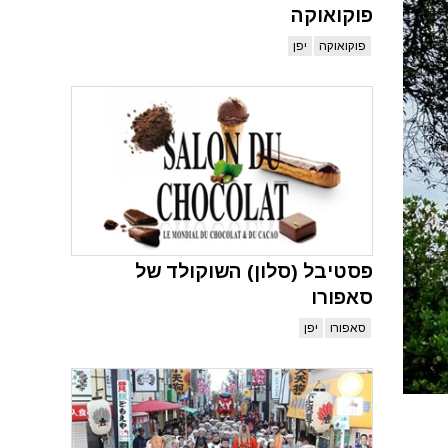
פוקואוקה
פוקואוקה
יפן
פסטיבל (סלון) השוקולד של
סאפורו
סאפורו
יפן