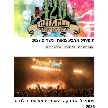
היפִּיהיל ארבע מאות ועשרים 2027
סן-פרנסיסקו
קליפורניה
ארצות הברית
פסטיבל המוזיקה והאומנות אאוטסייד לנדס
2026