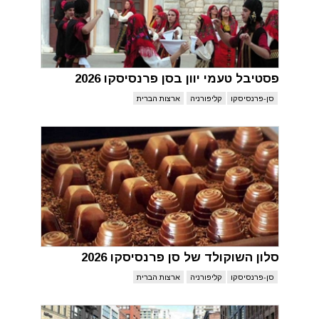
פסטיבל טעמי יוון בסן פרנסיסקו 2026
סן-פרנסיסקו
קליפורניה
ארצות הברית
סלון השוקולד של סן פרנסיסקו 2026
סן-פרנסיסקו
קליפורניה
ארצות הברית