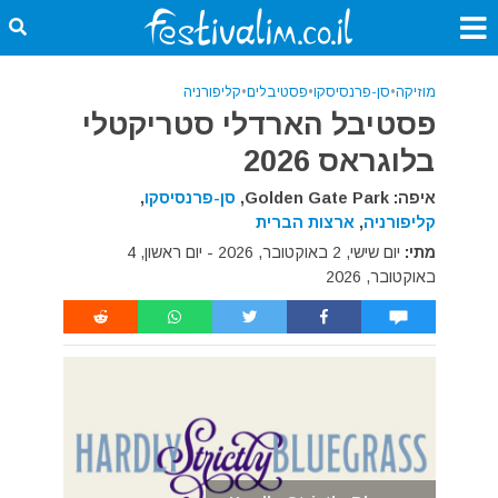
מוזיקה
•
סן-פרנסיסקו
•
פסטיבלים
•
קליפורניה
פסטיבל הארדלי סטריקטלי
בלוגראס 2026
איפה: Golden Gate Park,
סן-פרנסיסקו
,
קליפורניה
,
ארצות הברית
מתי:
יום שישי, 2 באוקטובר, 2026 - יום ראשון, 4
באוקטובר, 2026