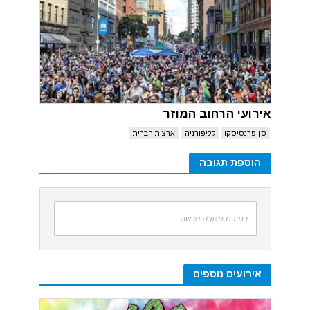
אירועי הרחוב המוזר
סן-פרנסיסקו
קליפורניה
ארצות הברית
הוספת תגובה
כתיבת תגובה חדשה
אירועים נוספים