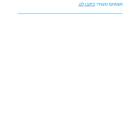
מצאתם טעות?
כיתבו לנו.