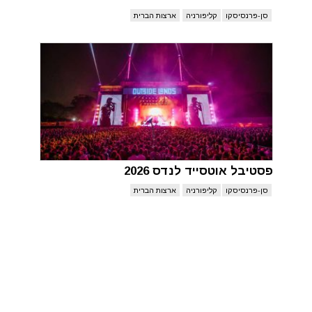
סן-פרנסיסקו
קליפורניה
ארצות הברית
פסטיבל אוטסייד לנדס 2026
סן-פרנסיסקו
קליפורניה
ארצות הברית