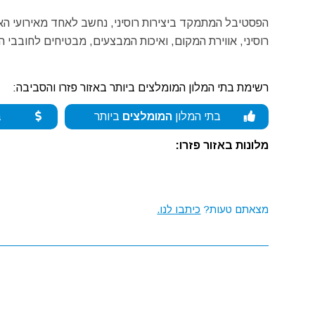
הפסטיבל המתמקד ביצירות רוסיני, נחשב לאחד מאירועי האו
רוסיני, אווירת המקום, ואיכות המבצעים, מבטיחים לחובבי הא
רשימת בתי המלון המומלצים ביותר באזור פזרו והסביבה:
בתי המלון
המומלצים
ביותר
ב
מלונות באזור פזרו:
מצאתם טעות?
כיתבו לנו.