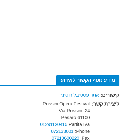
מידע נוסף הקשור לאירוע
אתר פסטיבל רוסיני
קישורים:
Rossini Opera Festival
ליצירת קשר:
Via Rossini, 24
61100 Pesaro
01291120416
Partita Iva
072138001
Phone:
07213800220
Fax: