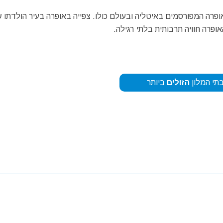
פרה המפורסמים באיטליה ובעולם כולו. צפייה באופרה בעיר הולדתו 
ופרה חוויה תרבותית בלתי רגילה.
תי המלון
הזולים
ביותר