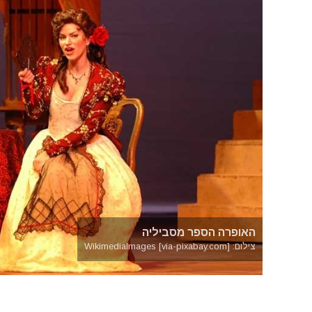
האופרה הספר מסביליה
צילום: WikimediaImages [via-pixabay.com]