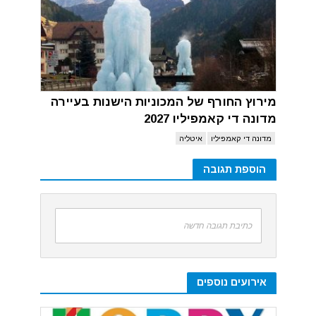
מירוץ החורף של המכוניות הישנות בעיירה
מדונה די קאמפיליו 2027
מדונה די קאמפיליו
איטליה
הוספת תגובה
כתיבת תגובה חדשה
אירועים נוספים