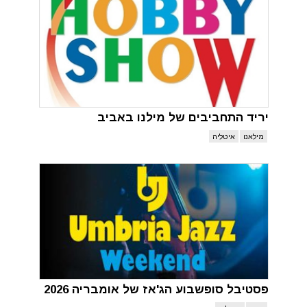
יריד התחביבים של מילנו באביב
מילאנו
איטליה
פסטיבל סופשבוע הג'אז של אומבריה 2026