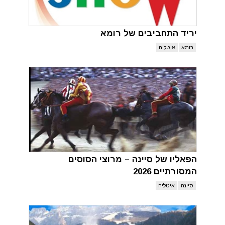
יריד התחביבים של רומא
רומא
איטליה
הפאליו של סיינה – מרוצי הסוסים
המסורתיים 2026
סיינה
איטליה