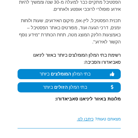
הפסטיבל מתקיים כבר למעלה מ-30 שנה וממשיך להיות
אירוע פופולרי לרוכבי אופנוע ולאחרים.
תכנית הפסטיבל, ליין-אפ, מיקום האירועים, שעות ולוחות
זמנים, דרכי הגעה ועוד, מפורטים באתר הפסטיבל –
באמצעות הלינק המוצג מטה, תחת הכותרת "מידע נוסף
הקשור לאירוע".
רשימת בתי המלון המומלצים ביותר באזור ליניאנו
סאביאדורו והסביבה:
בתי המלון
המומלצים
ביותר
בתי המלון
הזולים
ביותר
מלונות באזור ליניאנו סאביאדורו:
מצאתם טעות?
כיתבו לנו.