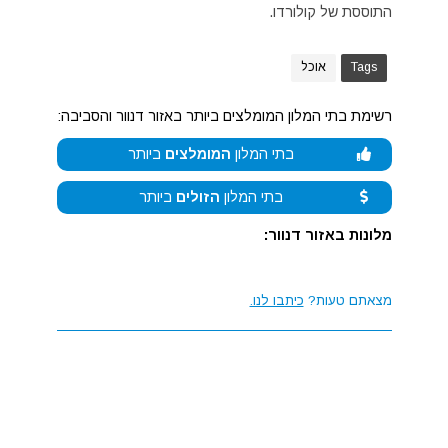
התוססת של קולורדו.
Tags
אוכל
רשימת בתי המלון המומלצים ביותר באזור דנוור והסביבה:
בתי המלון
המומלצים
ביותר
בתי המלון
הזולים
ביותר
מלונות באזור דנוור:
מצאתם טעות?
כיתבו לנו.