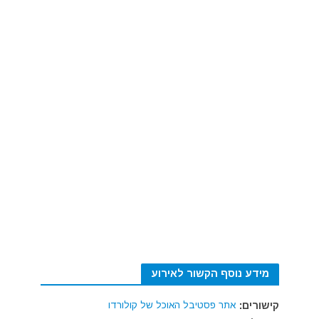
מידע נוסף הקשור לאירוע
קישורים:
אתר פסטיבל האוכל של קולורדו