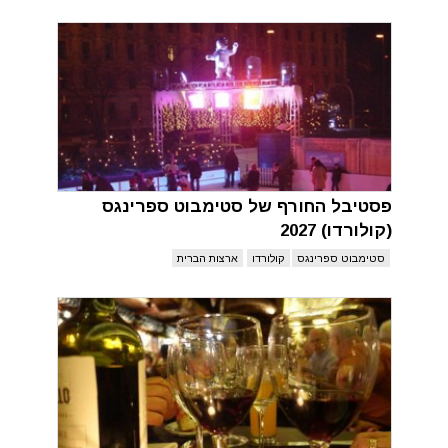
פסטיבל החורף של סטימבוט ספרינגס
(קולורדו) 2027
סטימבוט ספרינגס
קולורדו
ארצות הברית