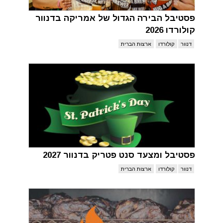
פסטיבל הבירה הגדול של אמריקה בדנוור
קולורדו 2026
דנוור
קולורדו
ארצות הברית
פסטיבל ומצעד סנט פטריק בדנוור 2027
דנוור
קולורדו
ארצות הברית