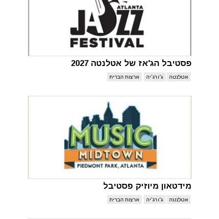
פסטיבל הג'אז של אטלנטה 2027
אטלנטה
ג'ורג'יה
ארצות הברית
מידטאון מיוזיק פסטיבל
אטלנטה
ג'ורג'יה
ארצות הברית