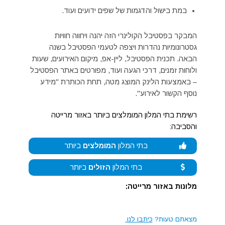
במת בישול והדגמות של שפים ידועים ועוד.
המבקר בפסטיבל הקולינרי הזה יהנה ויחווה חוויות
גסטרונומיות נהדרות ויצפה לטעמי הפסטיבל בשנה
הבאה. תכנית הפסטיבל, ליין-אפ, מיקום האירועים, שעות
ולוחות זמנים, דרכי הגעה ועוד, מפורטים באתר הפסטיבל
– באמצעות הלינק המוצג מטה, תחת הכותרת "מידע
נוסף הקשור לאירוע".
רשימת בתי המלון המומלצים ביותר באזור מרייטה
והסביבה:
בתי המלון
המומלצים
ביותר
בתי המלון
הזולים
ביותר
מלונות באזור מרייטה:
מצאתם טעות?
כיתבו לנו.