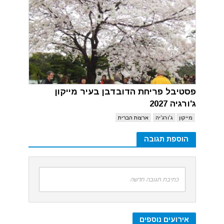
פסטיבל פריחת הדובדבן בעיר מייקון
ג'ורגיה 2027
מייקון
ג'ורג'יה
ארצות הברית
הוספת תגובה
כתיבת תגובה חדשה
אירועים נוספים