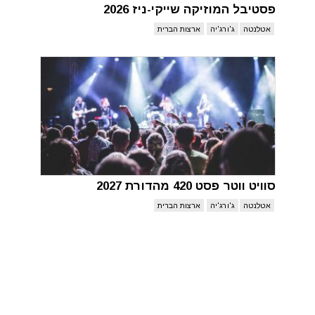
פסטיבל המוזיקה שייקי-ניז 2026
אטלנטה
ג'ורג'יה
ארצות הברית
סוויט ווטר פסט 420 מהדורת 2027
אטלנטה
ג'ורג'יה
ארצות הברית