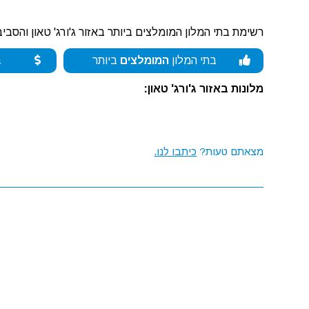
רשימת בתי המלון המומלצים ביותר באזור ג'ורג' טאון והסביב
בתי המלון
המומלצים
ביותר
ב
מלונות באזור ג'ורג' טאון:
מצאתם טעות?
כיתבו לנו.