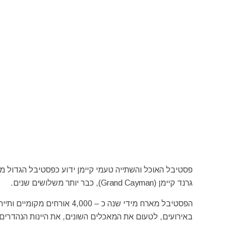
פסטיבל האוכל והשתייה טעמי קיימן ידוע כפסטיבל הגדול מ
גרנד קיימן (Grand Cayman), כבר יותר משלושים שנים.
באירועים, לטעום את המאכלים השונים, את היינות הנהדרים ו