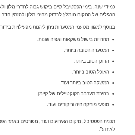
כמידי שנה, בימי הפסטיבל קיים ביקוש גבוה לחדרי מלון ולא
הרגילים של המקום מומלץ לבדוק מחירי מלון ולהזמין חדר ד
בנוסף למגוון מטעמי המסעדות ניתן ליהנות מפעילויות בידור ש
תחרויות בישול משקאות ואפיה שונות.
המסעדה הטובה ביותר.
הדוכן הטוב ביותר.
האוכל הטוב ביותר.
המשקה הטוב ביותר ועוד.
בחירת מערבב הקוקטיילים של קיימן.
מופעי מוזיקה חיה וריקודים ועוד.
תכנית הפסטיבל, מיקום האירועים ועוד, מפורטים באתר הפ
לאירוע".