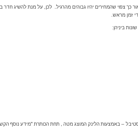
ור כך צפוי שהמחירים יהיו גבוהים מהרגיל. לכן, על מנת להשיג חדר ב
י זמן מראש.
ונות ביניהן:
סטיבל – באמצעות הלינק המוצג מטה , תחת הכותרת "מידע נוסף הקשו