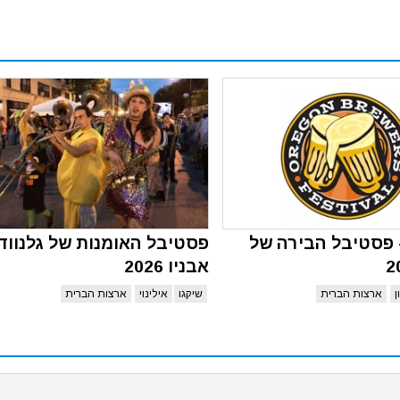
 פסטיבל הבירה של
פסטיבל האומנות של גלנווד
אבניו 2026
ן
ארצות הברית
שיקגו
אילינוי
ארצות הברית