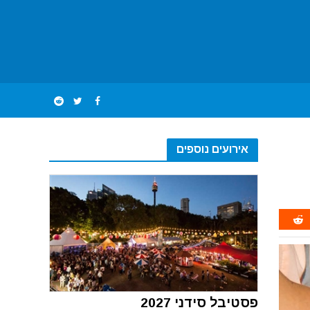
אירועים נוספים
פסטיבל סידני 2027