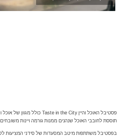
פסטיבל האוכל והיין n the City
תוססת לחובבי האוכל שנהנים ממנות גורמה ויינות משובחים.
בפסטיבל משתתפות מיטב המסעדות של סידני המציעות לקה