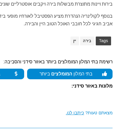
בירות ויינות מתוצרת מבשלות בירה ויקבים אוסטרליים שונים
בנוסף לקולינריה הנהדרת מציע הפסטיבל לאורחיו מופעי בידור
אביב חגיגי לכל חובבי האוכל הטוב היין והבירה.
Tags
בירה
יין
רשימת בתי המלון המומלצים ביותר באזור סידני והסביבה:
בתי המלון
המומלצים
ביותר
ב
מלונות באזור סידני:
מצאתם טעות?
כיתבו לנו.