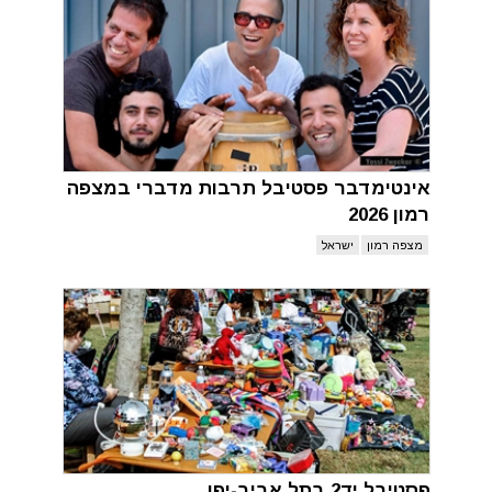
אינטימדבר פסטיבל תרבות מדברי במצפה
רמון 2026
מצפה רמון
ישראל
פסטיבל יד2 בתל אביב-יפו