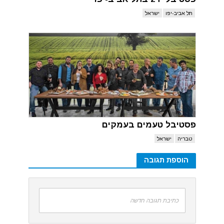
תל אביב-יפו
ישראל
פסטיבל טעמים בעמקים
טבריה
ישראל
הוספת תגובה
כתיבת תגובה חדשה