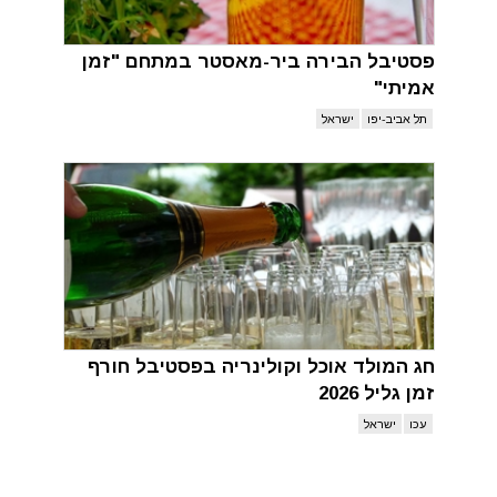
פסטיבל הבירה ביר-מאסטר במתחם "זמן
אמיתי"
תל אביב-יפו
ישראל
חג המולד אוכל וקולינריה בפסטיבל חורף
זמן גליל 2026
עכו
ישראל