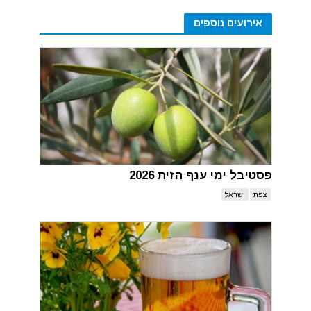
אירועים נוספים
פסטיבל ימי ענף הזית 2026
צפת
ישראל