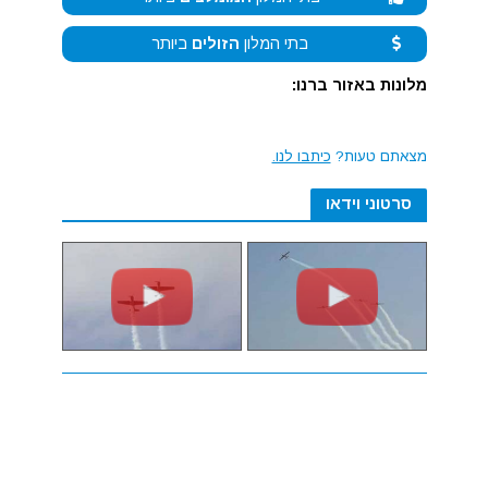
בתי המלון
הזולים
ביותר
מלונות באזור ברנו:
מצאתם טעות?
כיתבו לנו.
סרטוני וידאו