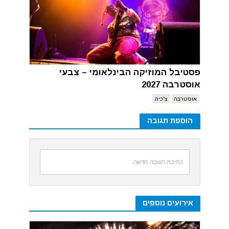
פסטיבל המוזיקה הבינלאומי – צבעי
אוסטרבה 2027
אוסטרבה
צ'כיה
הוספת תגובה
כתיבת תגובה חדשה
אירועים נוספים