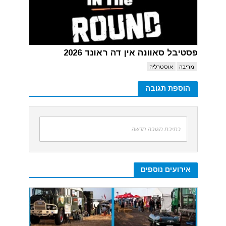
פסטיבל סאוונה אין דה ראונד 2026
מריבה
אוסטרליה
הוספת תגובה
כתיבת תגובה חדשה
אירועים נוספים