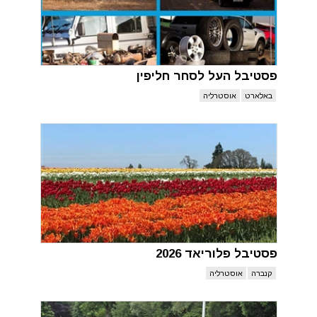
פסטיבל העל לסחר חליפין
באלארט
אוסטרליה
פסטיבל פלוריאד 2026
קנברה
אוסטרליה