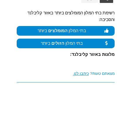
רשימת בתי המלון המומלצים ביותר באזור קליבלנד
והסביבה:
בתי המלון
המומלצים
ביותר
בתי המלון
הזולים
ביותר
מלונות באזור קליבלנד:
מצאתם טעות?
כיתבו לנו.