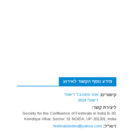
מידע נוסף הקשור לאירוע
קישורים:
אתר פסטיבל דיוואלי
דיוואלי 2024
ליצירת קשר:
Society for the Confluence of Festivals in India B-30,
Kendriya Vihar, Sector: 51 NOIDA, UP-201301, India
דוא"ל:
festivalsindex@yahoo.com