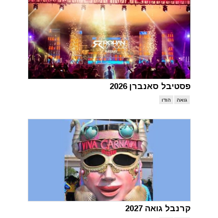
פסטיבל סאנברן 2026
גואה
הודו
קרנבל גואה 2027