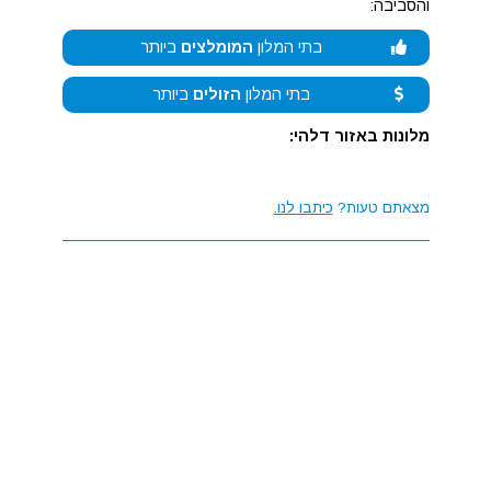
והסביבה:
בתי המלון
המומלצים
ביותר
בתי המלון
הזולים
ביותר
מלונות באזור דלהי:
מצאתם טעות?
כיתבו לנו.