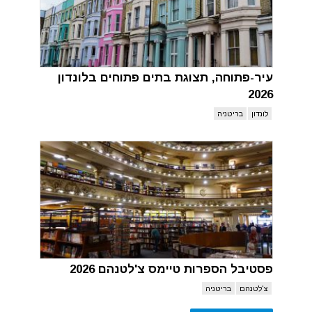
עיר-פתוחה, תצוגת בתים פתוחים בלונדון
2026
לונדון
בריטניה
פסטיבל הספרות טיימס צ'לטנהם 2026
צ'לטנהם
בריטניה