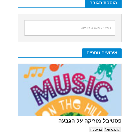
הוספת תגובה
כתיבת תגובה חדשה
אירועים נוספים
פסטיבל מוזיקה על הגבעה
קינגס היל
בריטניה