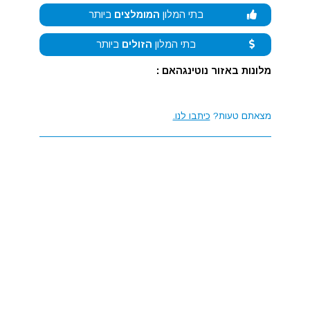
בתי המלון
המומלצים
ביותר
בתי המלון
הזולים
ביותר
מלונות באזור נוטינגהאם :
מצאתם טעות?
כיתבו לנו.