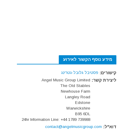
מידע נוסף הקשור לאירוע
קישורים:
פסטיבל גלובל-גטרינג
ליצירת קשר:
Angel Music Group Limited
The Old Stables
Newhouse Farm
Langley Road
Edstone
Warwickshire
B95 6DL
24hr Information Line: +44 1789 739988
דוא"ל:
contact@angelmusicgroup.com