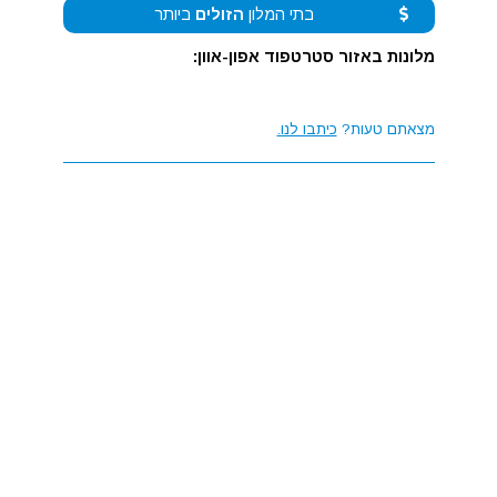
בתי המלון
הזולים
ביותר
מלונות באזור סטרטפוד אפון-אוון:
מצאתם טעות?
כיתבו לנו.