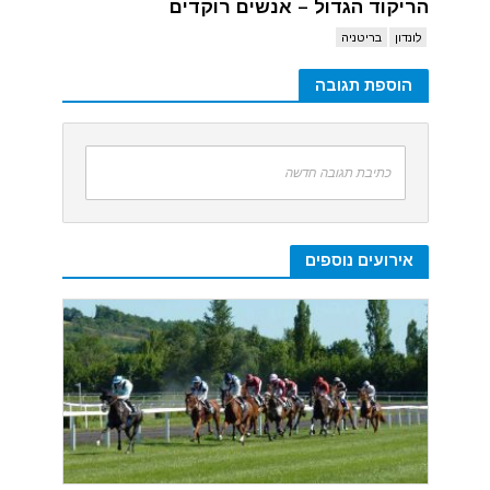
הריקוד הגדול – אנשים רוקדים
לונדון
בריטניה
הוספת תגובה
כתיבת תגובה חדשה
אירועים נוספים