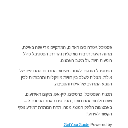
פסטיבל גיטרה בים האדום, המתקיים מדי שנה באילת,
מהווה חגיגת תרבות מוזיקלית נהדרת. הפסטיבל כולל
הופעות חיות של מיטב האמנים.
הפסטיבל הנחשב לאחד מאירועי התרבות המרכזיים של
אילת, מצליח לשלב בין חוויות מוזיקליות ותרבותיות לבין
הטבע המרהיב של אילת והסביבה.
תכנית הפסטיבל, כרטיסים, ליין-אפ, מיקום האירועים,
שעות ולוחות זמנים ועוד, מפורטים באתר הפסטיבל –
באמצעות הלינק המוצג מטה, תחת הכותרת "מידע נוסף
הקשור לאירוע".
GetYourGuide
Powered by