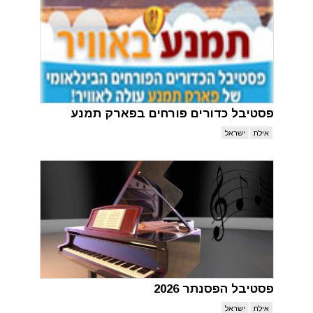
פסטיבל כדורים פורחים בפארק תמנע
אילת
ישראל
פסטיבל הפסנתר 2026
אילת
ישראל