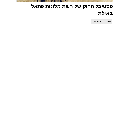
פסטיבל הרוק של רשת מלונות פתאל
באילת
אילת
ישראל