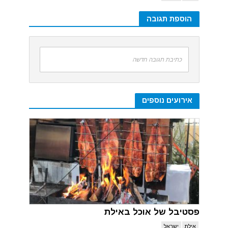
הוספת תגובה
כתיבת תגובה חדשה
אירועים נוספים
פסטיבל של אוכל באילת
אילת
ישראל