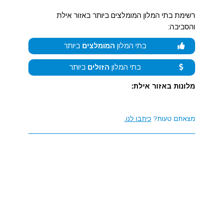
רשימת בתי המלון המומלצים ביותר באזור אילת
והסביבה:
בתי המלון
המומלצים
ביותר
בתי המלון
הזולים
ביותר
מלונות באזור אילת:
מצאתם טעות?
כיתבו לנו.