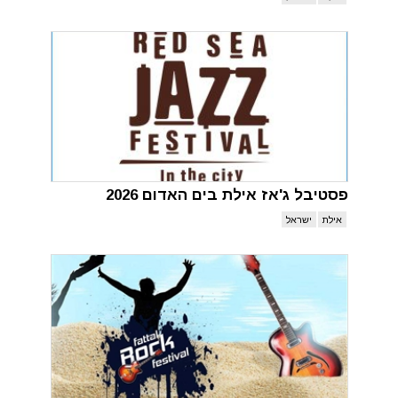
פסטיבל ג'אז אילת בים האדום 2026
אילת
ישראל