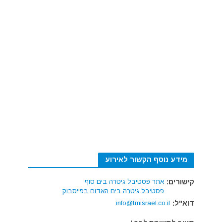
מידע נוסף הקשור לאירוע
קישורים:
אתר פסטיבל גיטרה בים סוף
פסטיבל גיטרה בים האדום בפייסבוק
דוא"ל:
info@tmisrael.co.il