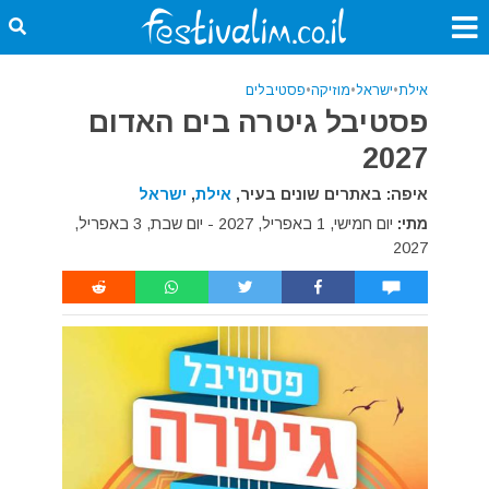
אילת
•
ישראל
•
מוזיקה
•
פסטיבלים
פסטיבל גיטרה בים האדום
2027
איפה: באתרים שונים בעיר,
אילת
,
ישראל
מתי:
יום חמישי, 1 באפריל, 2027 - יום שבת, 3 באפריל,
2027