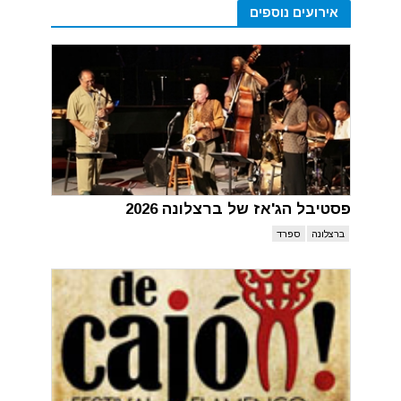
אירועים נוספים
פסטיבל הג'אז של ברצלונה 2026
ברצלונה
ספרד