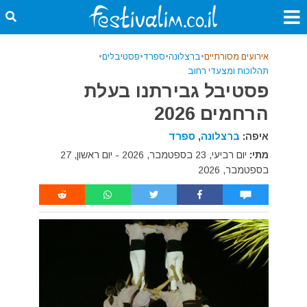
אירועים מסורתיים
•
ברצלונה
•
ספרד
•
פסטיבלים
•
תהלוכות ומצעדי רחוב
פסטיבל גבירתנו בעלת
הרחמים 2026
איפה:
ברצלונה
,
ספרד
מתי:
יום רביעי, 23 בספטמבר, 2026 - יום ראשון, 27
בספטמבר, 2026