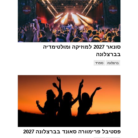
סונאר 2027 למוזיקה ומולטימדיה
בברצלונה
ברצלונה
ספרד
פסטיבל פרימוורה סאונד בברצלונה 2027