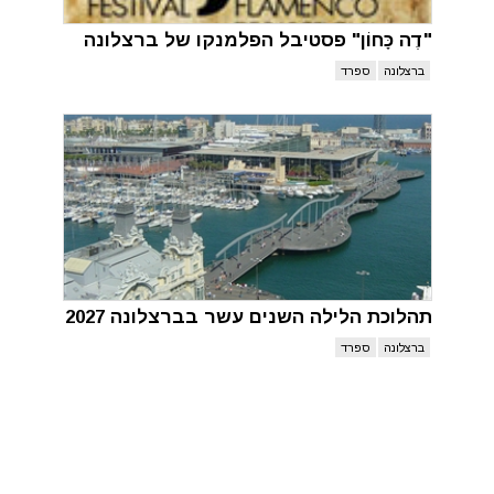
"דֶה כָּחוֹן" פסטיבל הפלמנקו של ברצלונה
ברצלונה
ספרד
תהלוכת הלילה השנים עשר בברצלונה 2027
ברצלונה
ספרד