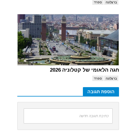
ברצלונה
ספרד
חגה הלאומי של קטלוניה 2026
ברצלונה
ספרד
הוספת תגובה
כתיבת תגובה חדשה