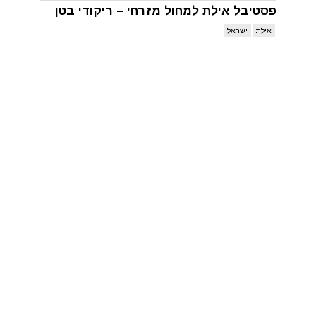
פסטיבל אילת למחול מזרחי – ריקודי בטן
אילת
ישראל