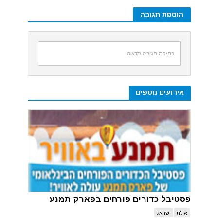
הוספת תגובה
כתיבת תגובה חדשה
אירועים נוספים
פסטיבל כדורים פורחים בפארק תמנע
אילת
ישראל