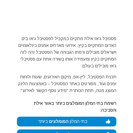
פסטיבל ג'אז אילת מתקיים במקביל לפסטיבל ג'אז בים
האדום המתקיים בקיץ. אירועי מארחים אמנים בינלאומיים
וישראלים מובילים ורמתו הגבוהה של הפסטיבל זהה לזה
המתקיים בקיץ ומעמידה אותו בשורה אחת עם פסטיבלי
ג'אז מובילים בעולם.
תכנית הפסטיבל, ליין-אפ, מיקום האירועים, שעות ולוחות
זמנים ועוד, מפורטים באתר הפסטיבל – באמצעות הלינק
המוצג מטה, תחת הכותרת "מידע נוסף הקשור לאירוע".
רשימת בתי המלון המומלצים ביותר באזור אילת
והסביבה:
בתי המלון
המומלצים
ביותר