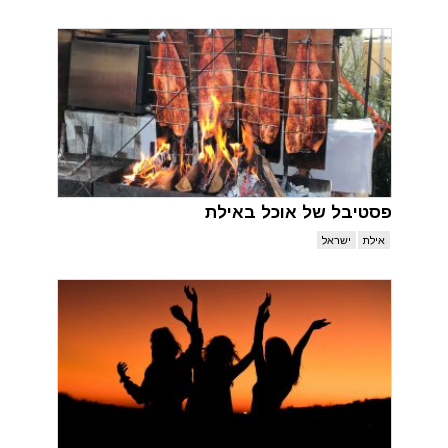
פסטיבל של אוכל באילת
אילת
ישראל