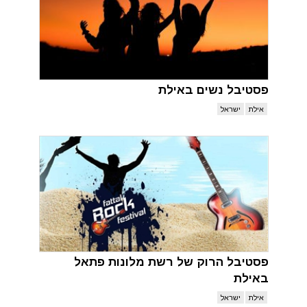
פסטיבל נשים באילת
אילת
ישראל
פסטיבל הרוק של רשת מלונות פתאל
באילת
אילת
ישראל