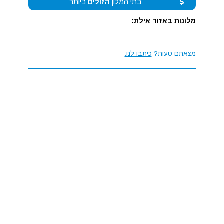
בתי המלון
הזולים
ביותר
מלונות באזור אילת:
מצאתם טעות?
כיתבו לנו.