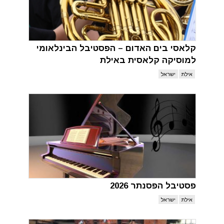
קלאסי בים האדום – הפסטיבל הבינלאומי
למוסיקה קלאסית באילת
אילת
ישראל
פסטיבל הפסנתר 2026
אילת
ישראל