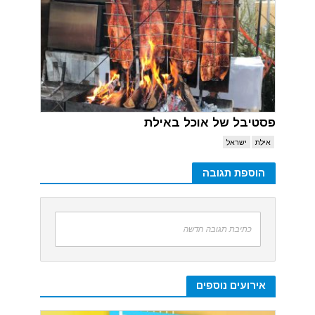
פסטיבל של אוכל באילת
אילת
ישראל
הוספת תגובה
כתיבת תגובה חדשה
אירועים נוספים