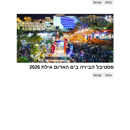
אילת
ישראל
פסטיבל הבירה בים האדום אילת 2026
אילת
ישראל