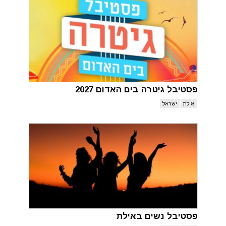
פסטיבל גיטרה בים האדום 2027
אילת
ישראל
פסטיבל נשים באילת