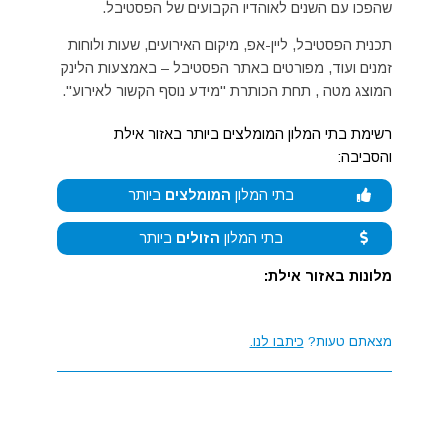
שהפכו עם השנים לאוהדיו הקבועים של הפסטיבל.
תכנית הפסטיבל, ליין-אפ, מיקום האירועים, שעות ולוחות
זמנים ועוד, מפורטים באתר הפסטיבל – באמצעות הלינק
המוצג מטה , תחת הכותרת "מידע נוסף הקשור לאירוע".
רשימת בתי המלון המומלצים ביותר באזור אילת
והסביבה:
בתי המלון
המומלצים
ביותר
בתי המלון
הזולים
ביותר
מלונות באזור אילת:
מצאתם טעות?
כיתבו לנו.