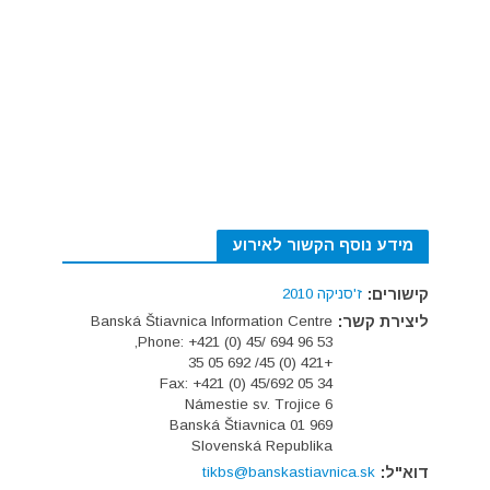
מידע נוסף הקשור לאירוע
קישורים:
ז'סניקה 2010
ליצירת קשר:
Banská Štiavnica Information Centre
Phone: +421 (0) 45/ 694 96 53,
+421 (0) 45/ 692 05 35
Fax: +421 (0) 45/692 05 34
Námestie sv. Trojice 6
969 01 Banská Štiavnica
Slovenská Republika
דוא"ל:
tikbs@banskastiavnica.sk