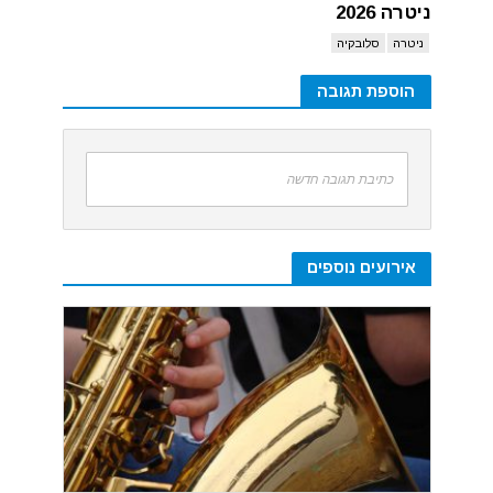
ניטרה 2026
ניטרה
סלובקיה
הוספת תגובה
כתיבת תגובה חדשה
אירועים נוספים