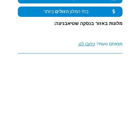
בתי המלון
הזולים
ביותר
מלונות באזור בנסקה שטיאבניצה:
מצאתם טעות?
כיתבו לנו.