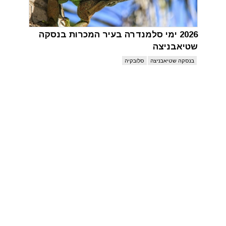
2026 ימי סלמנדרה בעיר המכרות בנסקה
שטיאבניצה
בנסקה שטיאבניצה
סלובקיה