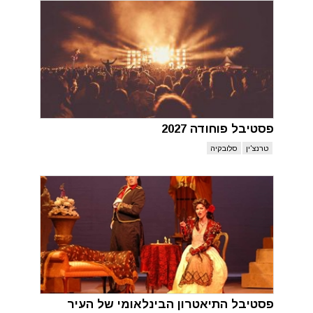
פסטיבל פוחודה 2027
טרנצ'ין
סלובקיה
פסטיבל התיאטרון הבינלאומי של העיר