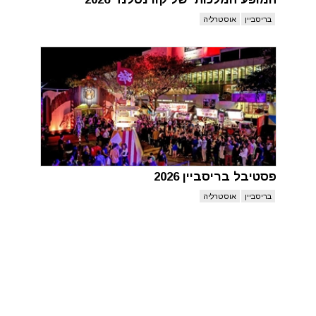
בריסביין
אוסטרליה
פסטיבל בריסביין 2026
בריסביין
אוסטרליה