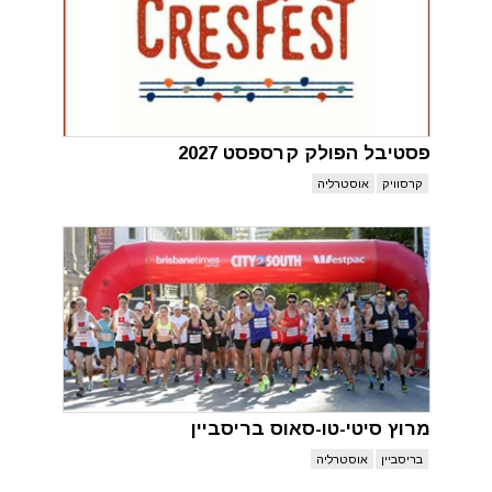
פסטיבל הפולק קרספסט 2027
קרסוויק
אוסטרליה
מרוץ סיטי-טו-סאוס בריסביין
בריסביין
אוסטרליה