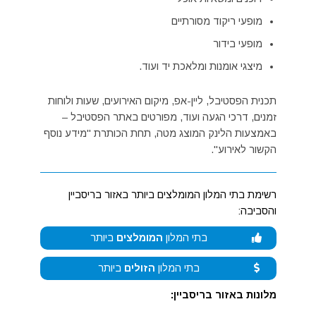
מופעי ריקוד מסורתיים
מופעי בידור
מיצגי אומנות ומלאכת יד ועוד.
תכנית הפסטיבל, ליין-אפ, מיקום האירועים, שעות ולוחות
זמנים, דרכי הגעה ועוד, מפורטים באתר הפסטיבל –
באמצעות הלינק המוצג מטה, תחת הכותרת "מידע נוסף
הקשור לאירוע".
רשימת בתי המלון המומלצים ביותר באזור בריסביין
והסביבה:
בתי המלון
המומלצים
ביותר
בתי המלון
הזולים
ביותר
מלונות באזור בריסביין: