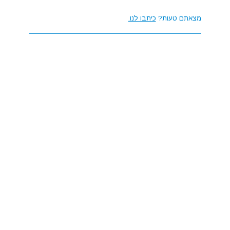
מצאתם טעות?
כיתבו לנו.