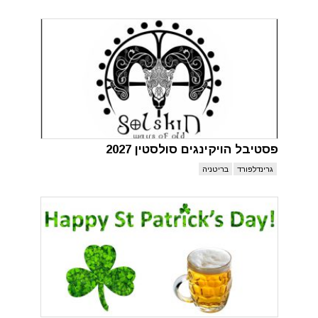
פסטיבל הויקינגים סולסטין 2027
גרינדלפורד
בריטניה