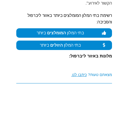
הקשור לאירוע".
רשימת בתי המלון המומלצים ביותר באזור ליברפול
והסביבה:
בתי המלון
המומלצים
ביותר
בתי המלון
הזולים
ביותר
מלונות באזור ליברפול:
מצאתם טעות?
כיתבו לנו.