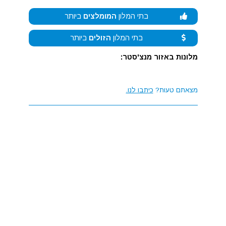
בתי המלון
המומלצים
ביותר
בתי המלון
הזולים
ביותר
מלונות באזור מנצ'סטר:
מצאתם טעות?
כיתבו לנו.