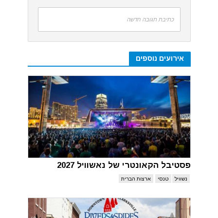
כתיבת תגובה חדשה
אירועים נוספים
פסטיבל הקאונטרי של נאשוויל 2027
נשוויל
טנסי
ארצות הברית