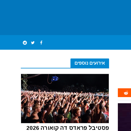
אירועים נוספים
פסטיבל פראדס דה קואורה 2026