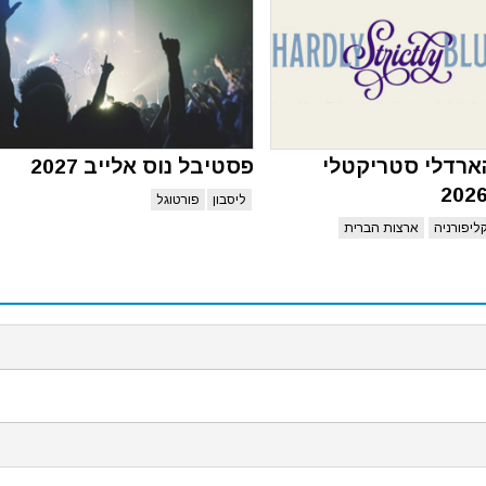
ארדלי סטריקטלי
פסטיבל נוס אלייב 2027
ליסבון
פורטוגל
ליפורניה
ארצות הברית