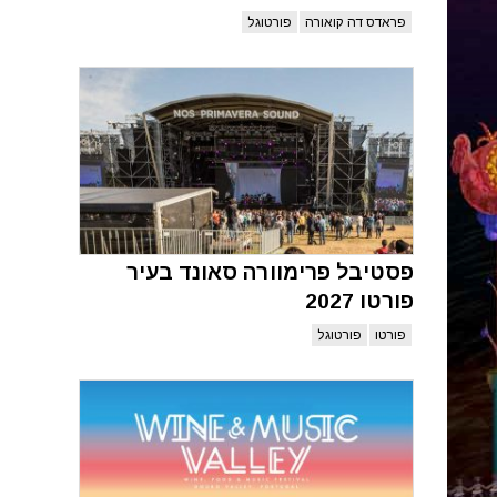
פראדס דה קואורה
פורטוגל
פסטיבל פרימוורה סאונד בעיר
פורטו 2027
פורטו
פורטוגל