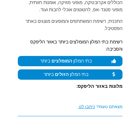
הכוללים אקרובטיקה, מופעי מוזיקה, אומנות חזותית,
מופעי סטנד-אפ, להטוטנים אוכלי להבות ועוד.
התכנית, רשימת המשתתפים והמופעים מוצגים באתר
הפסטיבל.
רשימת בתי המלון המומלצים ביותר באזור הליפקס
והסביבה:
בתי המלון
המומלצים
ביותר
בתי המלון
הזולים
ביותר
מלונות באזור הליפקס:
מצאתם טעות?
כיתבו לנו.