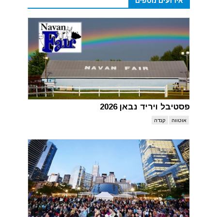
אירועים נוספים
פסטיבל ויריד נבאן 2026
אוטווה
קנדה