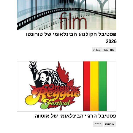
פסטיבל הקולנוע הבינלאומי של טורונטו
2026
טורונטו
קנדה
פסטיבל הרגיי הבינלאומי של אוטווה
אוטווה
קנדה