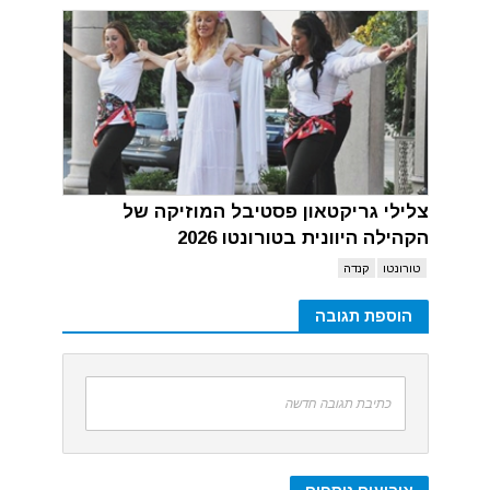
צלילי גריקטאון פסטיבל המוזיקה של
הקהילה היוונית בטורונטו 2026
טורונטו
קנדה
הוספת תגובה
כתיבת תגובה חדשה