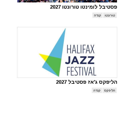
פסטיבל לומינטו טורונטו 2027
טורונטו
קנדה
הליפקס ג'אז פסטיבל 2027
הליפקס
קנדה