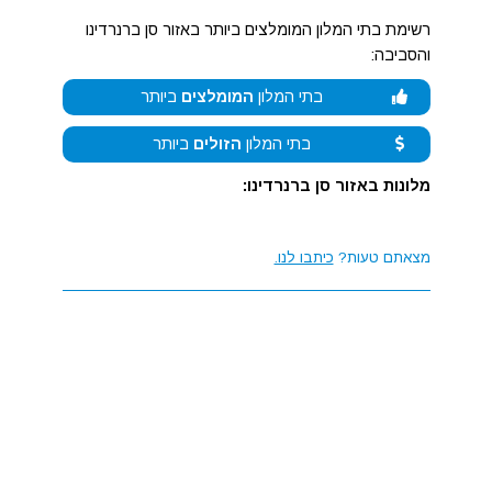
רשימת בתי המלון המומלצים ביותר באזור סן ברנרדינו
והסביבה:
בתי המלון
המומלצים
ביותר
בתי המלון
הזולים
ביותר
מלונות באזור סן ברנרדינו:
מצאתם טעות?
כיתבו לנו.