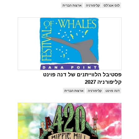
לוס אנג'לס
קליפורניה
ארצות הברית
פסטיבל הלווייתנים של דנה פוינט
קליפורניה 2027
דנה פוינט
קליפורניה
ארצות הברית