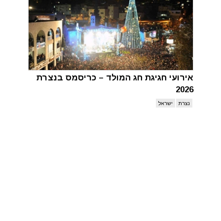
אירועי חגיגת חג המולד – כריסמס בנצרת
2026
נצרת
ישראל