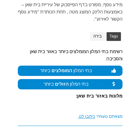
מידע נוסף, מפורט בדף הפייסבוק של עיריית בית שאן –
באמצעות הלינק המוצג מטה , תחת הכותרת "מידע נוסף
הקשור לאירוע".
Tags
בירה
רשימת בתי המלון המומלצים ביותר באזור בית שאן
והסביבה:
בתי המלון
המומלצים
ביותר
בתי המלון
הזולים
ביותר
מלונות באזור בית שאן:
מצאתם טעות?
כיתבו לנו.