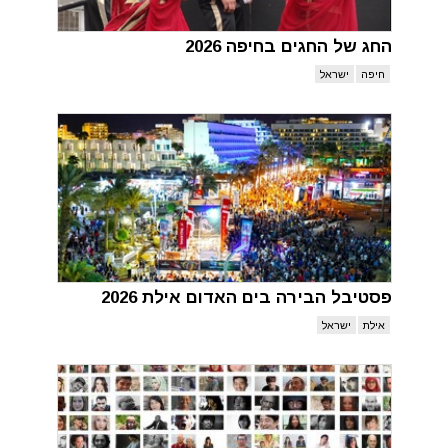
החג של החגים בחיפה 2026
חיפה
ישראל
פסטיבל הבירה בים האדום אילת 2026
אילת
ישראל