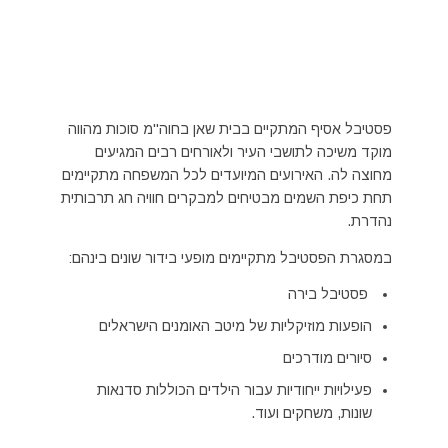
פסטיבל אסיף המתקיים בבית שאן בחוה"מ סוכות מהווה
מוקד משיכה לתושבי העיר ולאורחים רבים המגיעים
מחוצה לה. האירועים המיועדים לכל המשפחה מתקיימים
תחת כיפת השמים מבטיחים למבקרים חוויה חג תרבותית
נהדרת.
במסגרת הפסטיבל מתקיימים מופעי בידור שונים בינהם:
פסטיבל בירה
הופעות מוזיקליות של מיטב האומנים הישראלים
סיורים מודרכים
פעילויות ייחודיות עבור הילדים הכוללות סדנאות
שונות, משחקים ועוד.