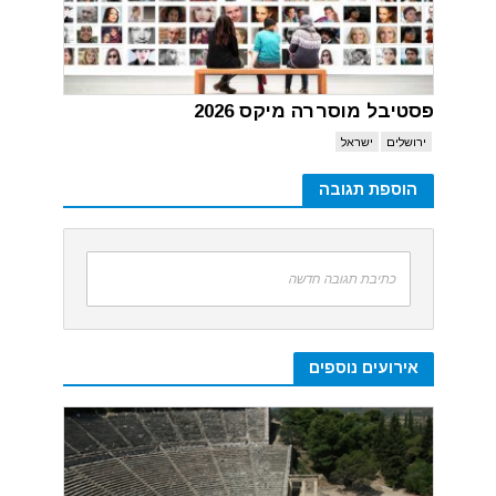
פסטיבל מוסררה מיקס 2026
ירושלים
ישראל
הוספת תגובה
כתיבת תגובה חדשה
אירועים נוספים