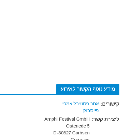
מידע נוסף הקשור לאירוע
אתר פסטיבל אמפי
קישורים:
פייסבוק
Amphi Festival GmbH
ליצירת קשר:
Osteriede 5
D-30827 Garbsen
Germany