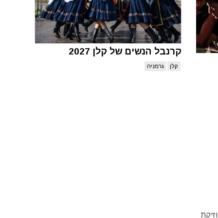
קרנבל הנשים של קלן 2027
קלן
גרמניה
בלי מוזיקת