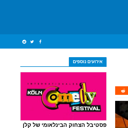
אירועים נוספים
פסטיבל הצחוק הבינלאומי של קלן