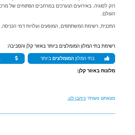
העולם.
התכנית, רשימת המשתתפים, המופעים ועלויות דמי הכניסה,
רשימת בתי המלון המומלצים ביותר באזור קלן והסביבה:
בתי המלון
המומלצים
ביותר
ב
מלונות באזור קלן:
מצאתם טעות?
כיתבו לנו.