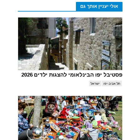
אולי יעניין אותך גם
פסטיבל יפו הבינלאומי להצגות ילדים 2026
תל אביב-יפו
ישראל