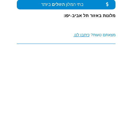
בתי המלון
הזולים
ביותר
מלונות באזור תל אביב-יפו:
מצאתם טעות?
כיתבו לנו.