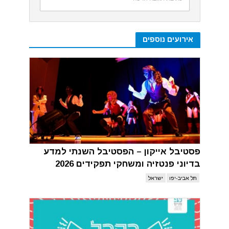
אירועים נוספים
פסטיבל אייקון – הפסטיבל השנתי למדע
בדיוני פנטזיה ומשחקי תפקידים 2026
תל אביב-יפו
ישראל