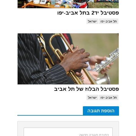
פסטיבל יד2 בתל אביב-יפו
תל אביב-יפו
ישראל
פסטיבל הבלוז של תל אביב
תל אביב-יפו
ישראל
הוספת תגובה
כתיבת תגובה חדשה