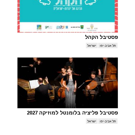
פסטיבל הקהל
תל אביב-יפו
ישראל
פסטיבל פליציה בלומנטל למוזיקה 2027
תל אביב-יפו
ישראל