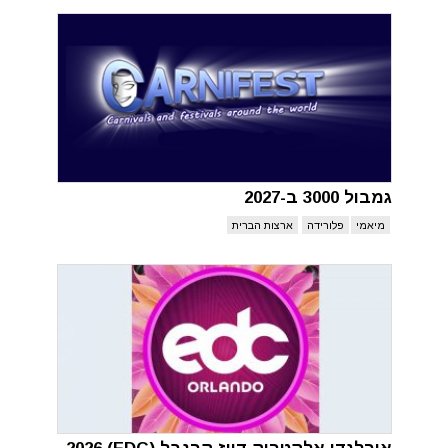
גמבול 3000 ב-2027
מיאמי
פלורידה
ארצות הברית