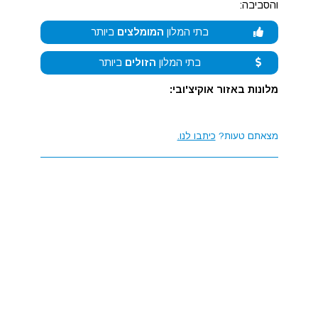
והסביבה:
בתי המלון
המומלצים
ביותר
בתי המלון
הזולים
ביותר
מלונות באזור אוקיצ'ובי:
מצאתם טעות?
כיתבו לנו.