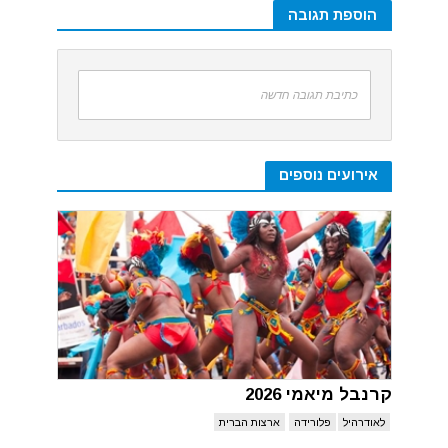
הוספת תגובה
כתיבת תגובה חדשה
אירועים נוספים
קרנבל מיאמי 2026
לאודרהיל
פלורידה
ארצות הברית