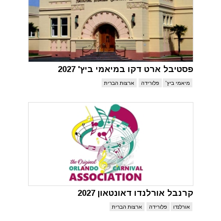
פסטיבל ארט דקו במיאמי ביץ' 2027
מיאמי ביץ'
פלורידה
ארצות הברית
קרנבל אורלנדו דאונטאון 2027
אורלנדו
פלורידה
ארצות הברית