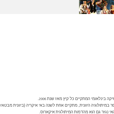
זיקה בינלאומי המתקיים כל קיץ מאז שנת
.
2006
במיתולוגיה היוונית, מתקיים אחת לשנה באי איקריה (ביוונית מבטאי
אי נגזר גם הוא מהדמות המיתולגית איקארוס.