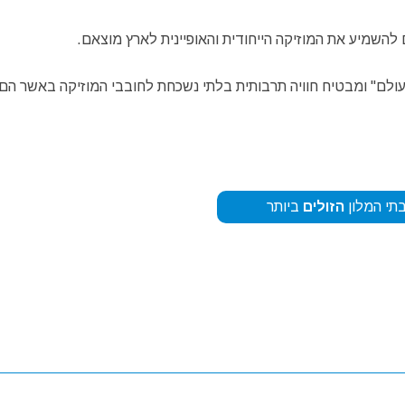
השמיע את המוזיקה הייחודית והאופיינית לארץ מוצאם.
עולם" ומבטיח חוויה תרבותית בלתי נשכחת לחובבי המוזיקה באשר הם.
תי המלון
הזולים
ביותר