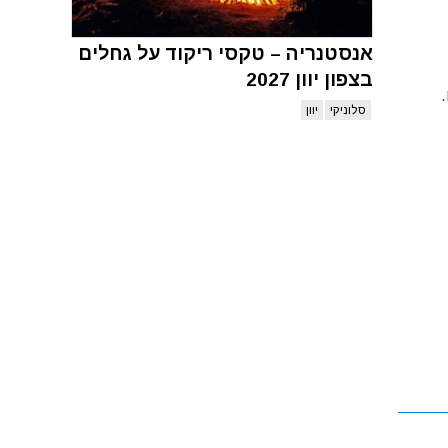
אנסטנריה – טקסי ריקוד על גחלים
בצפון יוון 2027
סלוניקי
יוון