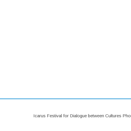
Icarus Festival for Dialogue between Cultures P