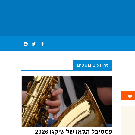
אירועים נוספים
פסטיבל הג'אז של שיקגו 2026