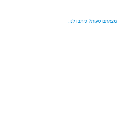
מצאתם טעות?
כיתבו לנו.