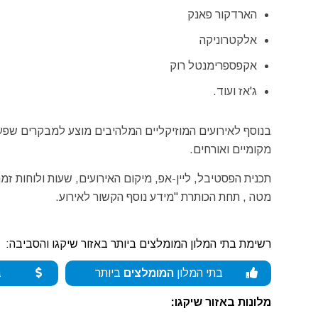
הארדקור פאנק
אלקטרוניקה
אקפספרימנטל רוק
ג'אז ועוד.
בנוסף לאירועים המוזיקליים המלהיבים מוצע למבקרים שפע
מקומיים ואורחים.
תכנית הפסטיבל, ליין-אפ, מיקום האירועים, שעות ולוחות ז
מטה , תחת הכותרת "מידע נוסף הקשור לאירוע.
רשימת בתי המלון המומלצים ביותר באזור שיקגו והסביבה:
בתי המלון
המומלצים
ביותר
ב
מלונות באזור שיקגו: