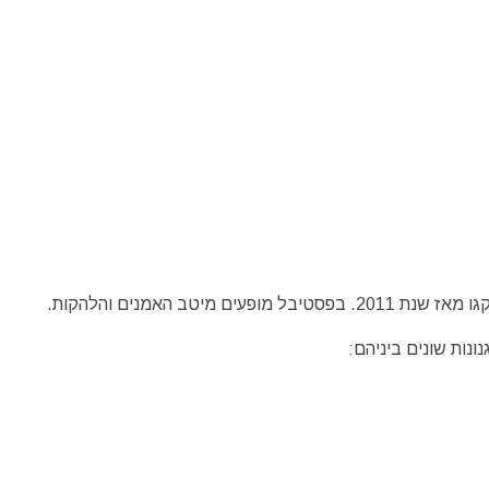
יטב האמנים והלהקות.
ונות שונים ביניהם: