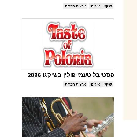
שיקגו
אילינוי
ארצות הברית
פסטיבל טעמי פולין בשיקגו 2026
שיקגו
אילינוי
ארצות הברית