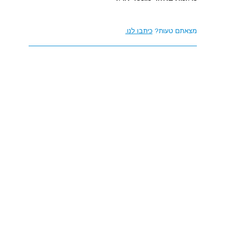
מצאתם טעות?
כיתבו לנו.