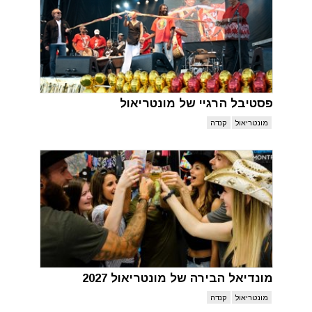
פסטיבל הרגיי של מונטריאול
מונטריאול
קנדה
מונדיאל הבירה של מונטריאול 2027
מונטריאול
קנדה