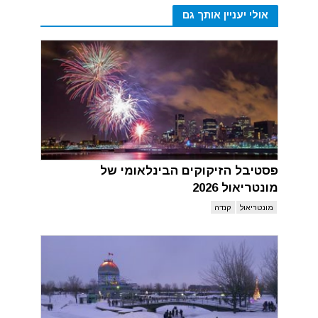
אולי יעניין אותך גם
פסטיבל הזיקוקים הבינלאומי של
מונטריאול 2026
מונטריאול
קנדה