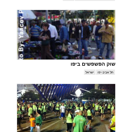
שוק הפשפשים ביפו
תל אביב-יפו
ישראל