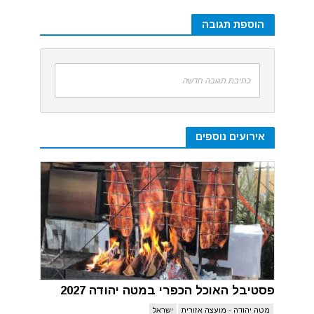
הוספת תגובה
כתיבת תגובה חדשה
אירועים נוספים
פסטיבל האוכל הכפרי במטה יהודה 2027
מטה יהודה - מועצה אזורית
ישראל