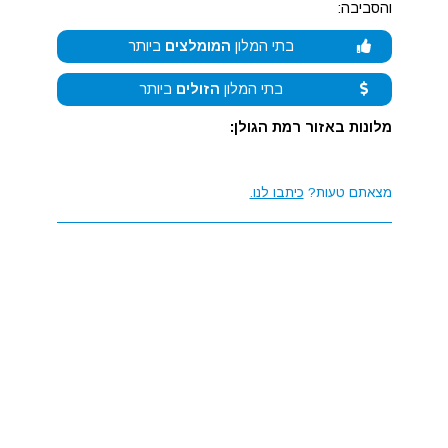
והסביבה:
בתי המלון
המומלצים
ביותר
בתי המלון
הזולים
ביותר
מלונות באזור רמת הגולן:
מצאתם טעות?
כיתבו לנו.