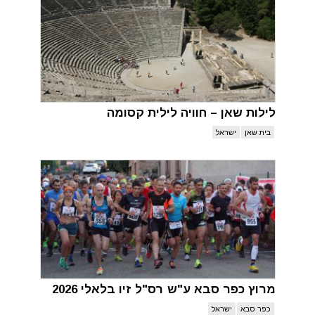
לילות שאן – חוויה לילית קסומה
בית שאן
ישראל
מרוץ כפר סבא ע"ש רס"ל זיו בלאלי 2026
כפר סבא
ישראל