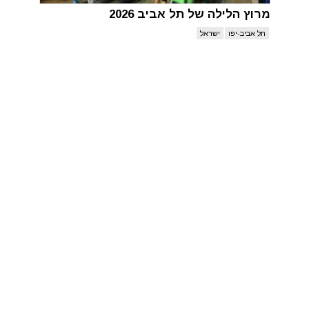
מרוץ הלילה של תל אביב 2026
תל אביב-יפו
ישראל