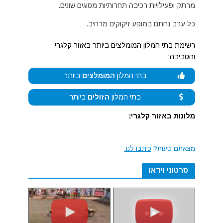
מרתק ופעילויות רכיבה תחרותיות מסוגים שונים.
כל ערב נחתם במופע זיקוקים מרהיב.
רשימת בתי המלון המומלצים ביותר באזור קלגרי
והסביבה:
בתי המלון
המומלצים
ביותר
בתי המלון
הזולים
ביותר
מלונות באזור קלגרי:
מצאתם טעות?
כיתבו לנו.
סרטוני וידאו