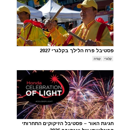
פסטיבל פרח הלילך בקלגרי 2027
קלגרי
קנדה
חגיגת האור – פסטיבל הזיקוקים התחרותי