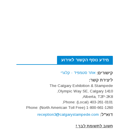
מידע נוסף הקשור לאירוע
קישורים:
אתר סטמפיד - קלגרי
ליצירת קשר:
The Calgary Exhibition & Stampede
1410 Olympic Way SE, Calgary,
Alberta, T2P-2K8,
Phone: (Local) 403-261-0101,
Phone: (North American Toll Free) 1-800-661-1260
דוא"ל:
reception3@calgarystampede.com
חשוב לתשומת לבך !