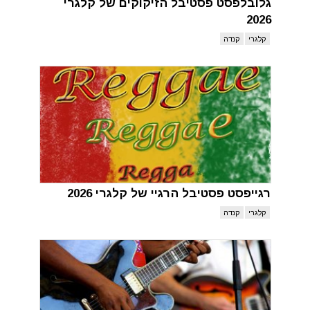
גלובלפסט פסטיבל הזיקוקים של קלגרי
2026
קלגרי
קנדה
רגייפסט פסטיבל הרגיי של קלגרי 2026
קלגרי
קנדה