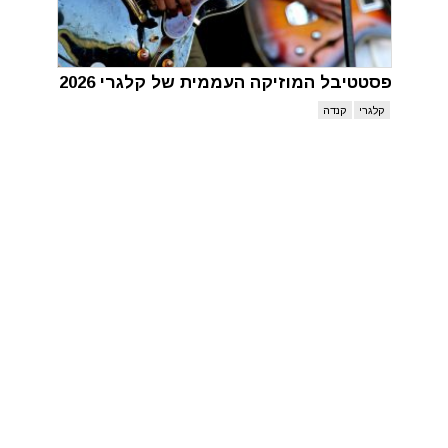
פסטטיבל המוזיקה העממית של קלגרי 2026
קלגרי
קנדה