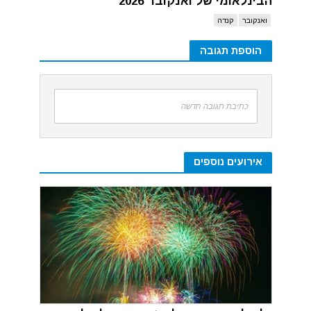
הבינלאומי של ואנקובר 2026
ואנקובר
קנדה
הוספת תגובה
כתיבת תגובה חדשה
אירועים נוספים