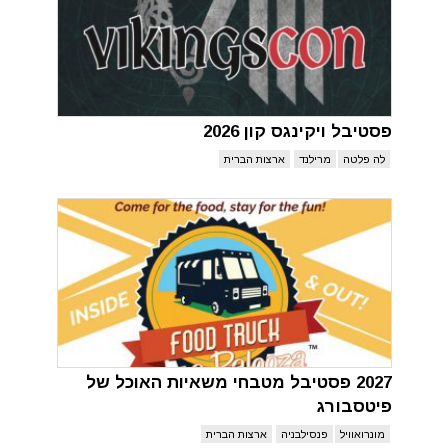
פסטיבל ויקינגס קון 2026
לה פלטה
מרילנד
ארצות הברית
2027 פסטיבל מטבחי משאיות האוכל של
פיטסבורג
מונרואוויל
פנסילבניה
ארצות הברית