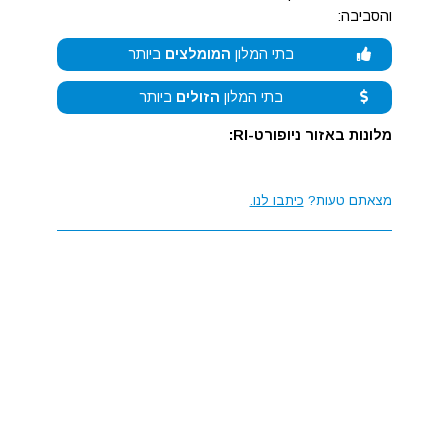
והסביבה:
בתי המלון
המומלצים
ביותר
בתי המלון
הזולים
ביותר
מלונות באזור ניופורט-RI:
מצאתם טעות?
כיתבו לנו.