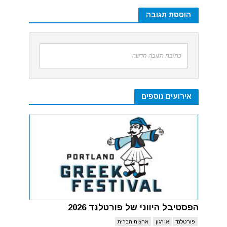
הוספת תגובה
כתיבת תגובה חדשה
אירועים נוספים
הפסטיבל היווני של פורטלנד 2026
פורטלנד
אורגון
ארצות הברית