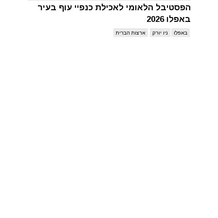
הפסטיבל הלאומי לאכילת כנפיי עוף בעיר
באפלו 2026
באפלו
ניו יורק
ארצות הברית