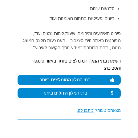
סדנאות שונות
דיונים ופעילויות בתחום האומנות ועוד
פירוט האירועים ומיקומם, שעות,לוחות זמנים ועוד,
מפורטים באתר נויס-סינגפור – באמצעות הלינק המוצג
מטה , תחת הכותרת "מידע נוסף הקשור לאירוע".
רשימת בתי המלון המומלצים ביותר באזור סינגפור
והסביבה:
בתי המלון
המומלצים
ביותר
בתי המלון
הזולים
ביותר
מצאתם טעות?
כיתבו לנו.