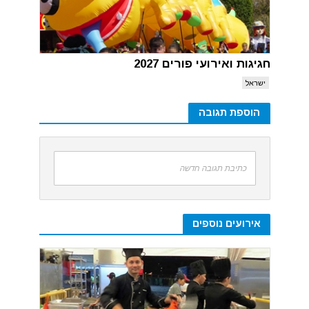
חגיגות ואירועי פורים 2027
ישראל
הוספת תגובה
כתיבת תגובה חדשה
אירועים נוספים