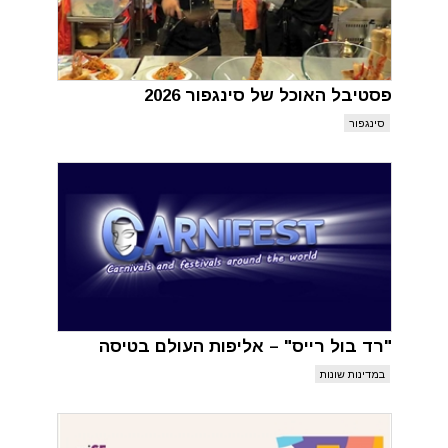
פסטיבל האוכל של סינגפור 2026
סינגפור
"רד בול רייס" – אליפות העולם בטיסה
במדינות שונות