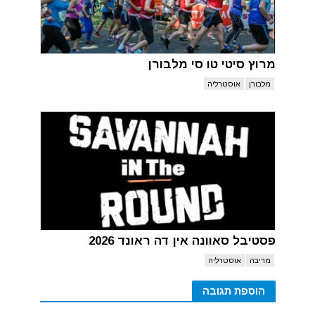
מרוץ סיטי טו סי מלבורן
מלבורן
אוסטרליה
פסטיבל סאוונה אין דה ראונד 2026
מריבה
אוסטרליה
הוספת תגובה