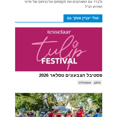
ולברר עם המארגנים את תקפותם ועדכניותם של פרטי
האירוע הנ"ל.
אולי יעניין אותך גם
פסטיבל הצבעונים טסלאר 2026
סילבן
אוסטרליה