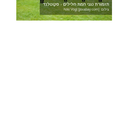
תזמורת נגני חמת חלילים - סקוטלנד
צילום: Niki Vogt [pixabay.com]