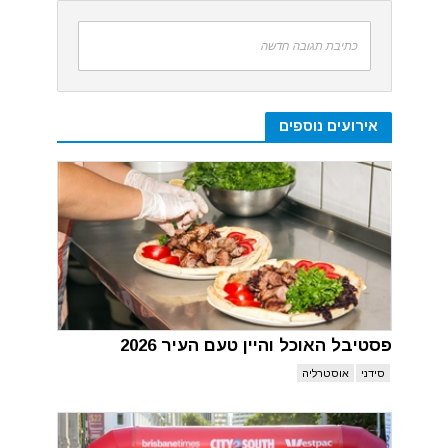
כתיבת תגובה חדשה
אירועים נוספים
פסטיבל האוכל והיין טעם העיר 2026
סידני
אוסטרליה