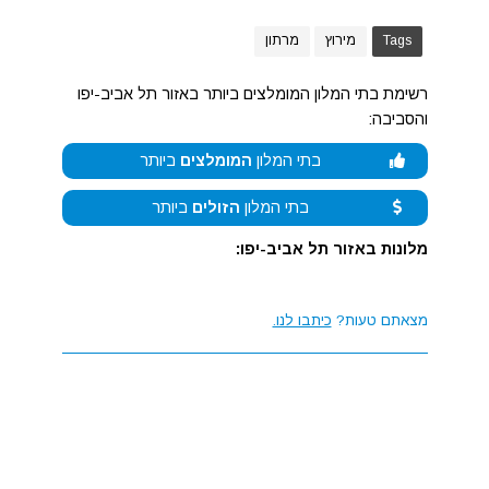
Tags
מירוץ
מרתון
רשימת בתי המלון המומלצים ביותר באזור תל אביב-יפו
והסביבה:
בתי המלון
המומלצים
ביותר
בתי המלון
הזולים
ביותר
מלונות באזור תל אביב-יפו:
מצאתם טעות?
כיתבו לנו.