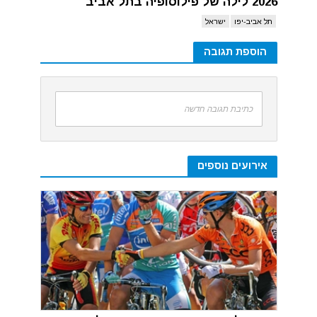
2026 לילה של פילוסופיה בתל אביב
תל אביב-יפו
ישראל
הוספת תגובה
כתיבת תגובה חדשה
אירועים נוספים