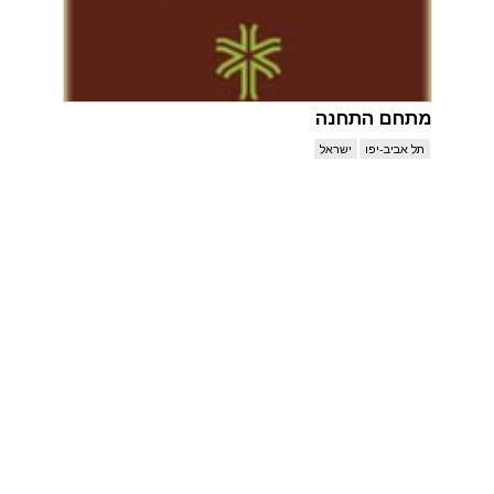
מתחם התחנה
תל אביב-יפו
ישראל