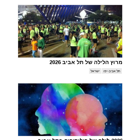
מרוץ הלילה של תל אביב 2026
תל אביב-יפו
ישראל