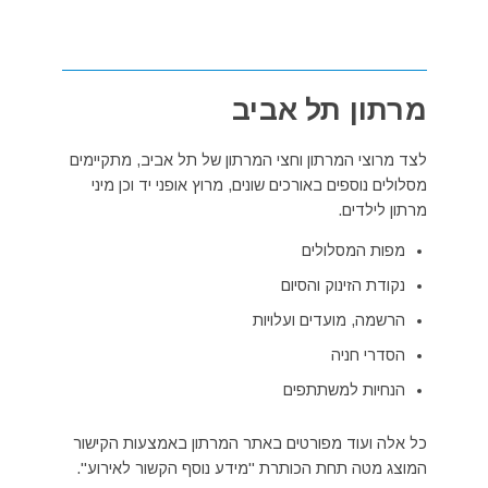
מרתון תל אביב
לצד מרוצי המרתון וחצי המרתון של תל אביב, מתקיימים
מסלולים נוספים באורכים שונים, מרוץ אופני יד וכן מיני
מרתון לילדים.
מפות המסלולים
נקודת הזינוק והסיום
הרשמה, מועדים ועלויות
הסדרי חניה
הנחיות למשתתפים
כל אלה ועוד מפורטים באתר המרתון באמצעות הקישור
המוצג מטה תחת הכותרת "מידע נוסף הקשור לאירוע".