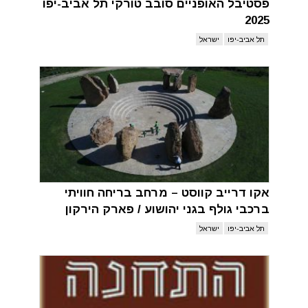
פסטיבל האופניים סובב טורקי תל אביב-יפו
2025
תל אביב-יפו
ישראל
אקו דרייב קווסט – מרחב בריחה חוויתי
ברכבי גולף בגני יהושוע / פארק הירקון
תל אביב-יפו
ישראל