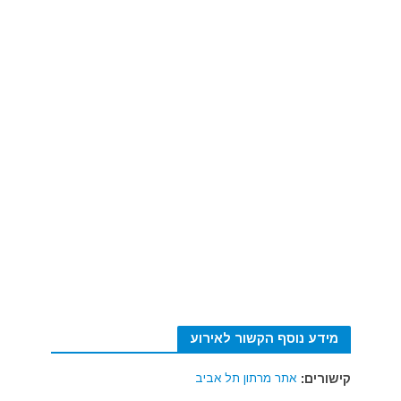
מידע נוסף הקשור לאירוע
קישורים:
אתר מרתון תל אביב