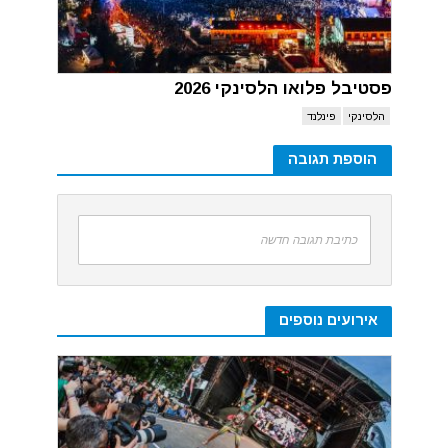
פסטיבל פלואו הלסינקי 2026
הלסינקי
פינלנד
הוספת תגובה
כתיבת תגובה חדשה
אירועים נוספים