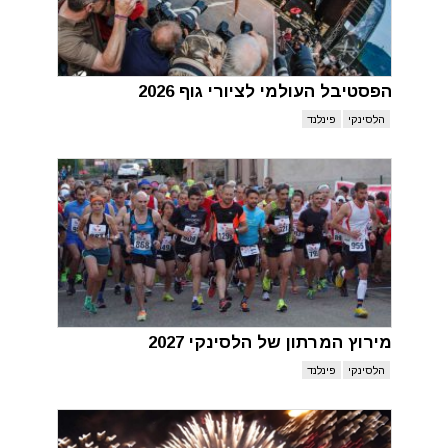
הפסטיבל העולמי לציורי גוף 2026
הלסינקי
פינלנד
מירוץ המרתון של הלסינקי 2027
הלסינקי
פינלנד