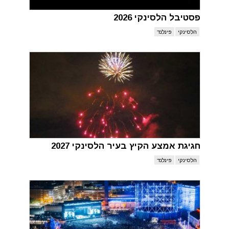
פסטיבל הלסינקי 2026
הלסינקי
פינלנד
חגיגת אמצע הקיץ בעיר הלסינקי 2027
הלסינקי
פינלנד