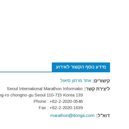
מידע נוסף הקשור לאירוע
אתר מרתון סיאול
קישורים:
Seoul International Marathon Informatio
ליצירת קשר:
139 Sejong-ro chongno-gu Seoul 110-715 Korea
Phone : +82-2-2020-0546
Fax : +82-2-2020-1639
marathon@donga.com
דוא"ל: