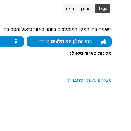
Tags
מרתון
ריצה
רשימת בתי המלון המומלצים ביותר באזור סיאול והסביבה:
בתי המלון
המומלצים
ביותר
ב
מלונות באזור סיאול:
מצאתם טעות?
כיתבו לנו.