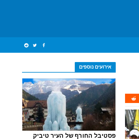
אירועים נוספים
פסטיבל החורף של העיר טיביק