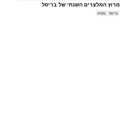
מרוץ המלצרים השנתי של בריסל
בריסל
בלגיה