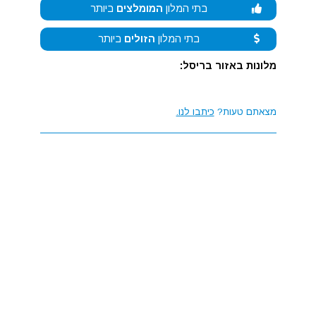
בתי המלון
המומלצים
ביותר
בתי המלון
הזולים
ביותר
מלונות באזור בריסל:
מצאתם טעות?
כיתבו לנו.