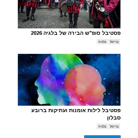
פסטיבל סופ"ש הבירה של בלגיה 2026
בריסל
בלגיה
פסטיבל לילות אומנות ועתיקות ברובע
סבלון
בריסל
בלגיה