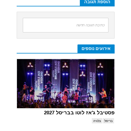
הוספת תגובה
כתיבת תגובה חדשה
אירועים נוספים
פסטיבל ג'אז לוטו בבריסל 2027
בריסל
בלגיה