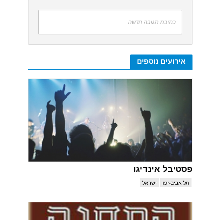
כתיבת תגובה חדשה
אירועים נוספים
פסטיבל אינדיגו
תל אביב-יפו
ישראל