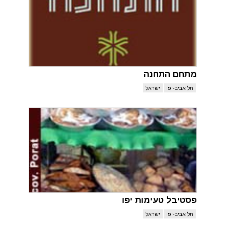
מתחם התחנה
תל אביב-יפו
ישראל
פסטיבל טעימות יפו
תל אביב-יפו
ישראל