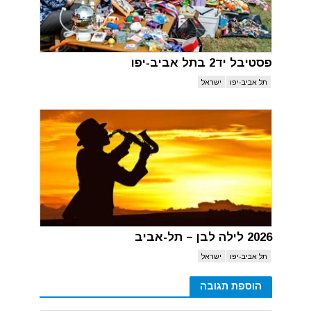
פסטיבל יד2 בתל אביב-יפו
תל אביב-יפו
ישראל
2026 לילה לבן – תל-אביב
תל אביב-יפו
ישראל
הוספת תגובה