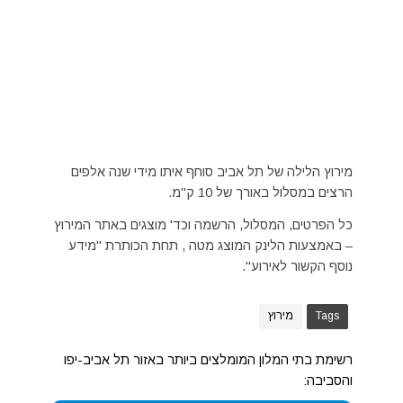
מירוץ הלילה של תל אביב סוחף איתו מידי שנה אלפים
הרצים במסלול באורך של 10 ק"מ.
כל הפרטים, המסלול, הרשמה וכד' מוצגים באתר המירוץ
– באמצעות הלינק המוצג מטה , תחת הכותרת "מידע
נוסף הקשור לאירוע".
Tags
מירוץ
רשימת בתי המלון המומלצים ביותר באזור תל אביב-יפו
והסביבה: