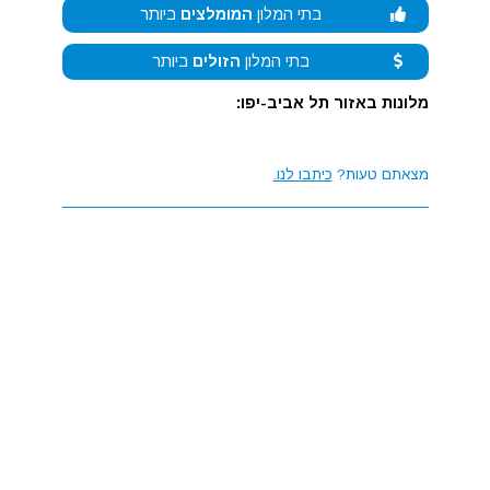
בתי המלון
המומלצים
ביותר
בתי המלון
הזולים
ביותר
מלונות באזור תל אביב-יפו:
מצאתם טעות?
כיתבו לנו.