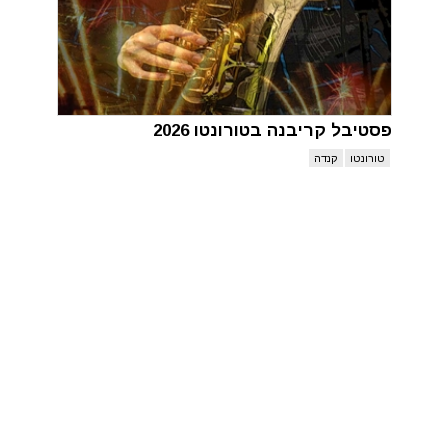
פסטיבל קריבנה בטורונטו 2026
טורונטו
קנדה