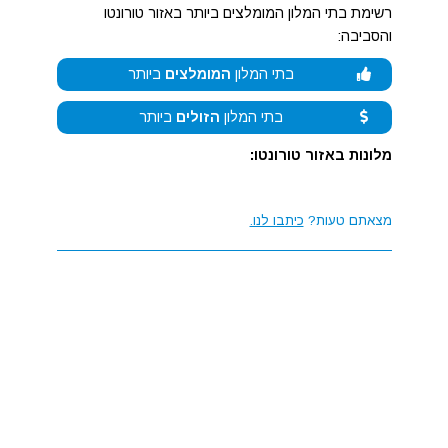
רשימת בתי המלון המומלצים ביותר באזור טורונטו
והסביבה:
בתי המלון
המומלצים
ביותר
בתי המלון
הזולים
ביותר
מלונות באזור טורונטו:
מצאתם טעות?
כיתבו לנו.