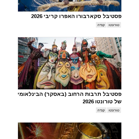
פסטיבל סקארבורו האפרו קריבי 2026
טורונטו
קנדה
פסטיבל תרבות הרחוב (באסקר) הבינלאומי
של טורונטו 2026
טורונטו
קנדה