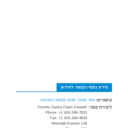
מידע נוסף הקשור לאירוע
קישורים:
אתר מצעד סנטה קלאוס בטורונטו
ליצירת קשר:
Toronto Santa Claus Parade
Phone: +1 416-249-7833
Fax: +1 416-249-4834
139 Wendall Avenue