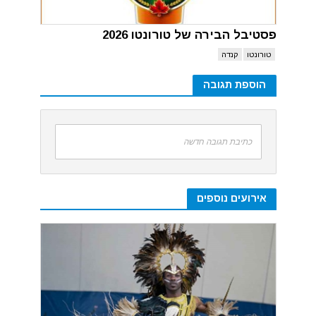
פסטיבל הבירה של טורונטו 2026
טורונטו
קנדה
הוספת תגובה
כתיבת תגובה חדשה
אירועים נוספים