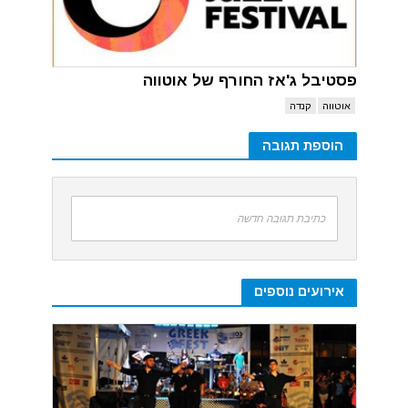
פסטיבל ג'אז החורף של אוטווה
אוטווה
קנדה
הוספת תגובה
כתיבת תגובה חדשה
אירועים נוספים