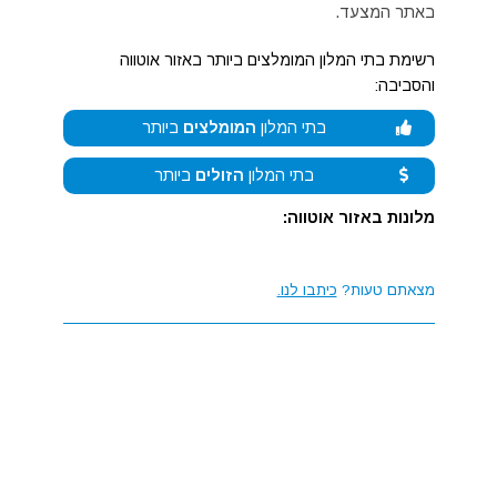
באתר המצעד.
רשימת בתי המלון המומלצים ביותר באזור אוטווה
והסביבה:
בתי המלון
המומלצים
ביותר
בתי המלון
הזולים
ביותר
מלונות באזור אוטווה:
מצאתם טעות?
כיתבו לנו.