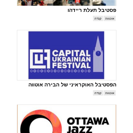
פסטיבל תעלת ריידהו
אוטווה
קנדה
הפסטיבל האוקראיני של הבירה אוטווה
אוטווה
קנדה