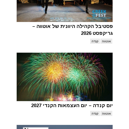
פסטיבל הקהילה היוונית של אוטווה –
גריקפסט 2026
אוטווה
קנדה
יום קנדה – יום העצמאות הקנדי 2027
אוטווה
קנדה