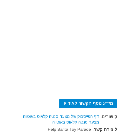
מידע נוסף הקשור לאירוע
קישורים:
דף הפייסבוק של מצעד סנטה קלאוס באוטווה
מצעד סנטה קלאוס באוטווה
ליצירת קשר:
Help Santa Toy Parade