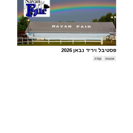
פסטיבל ויריד נבאן 2026
אוטווה
קנדה