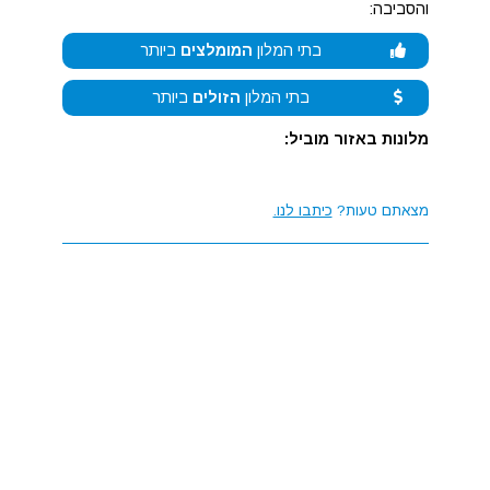
והסביבה:
בתי המלון
המומלצים
ביותר
בתי המלון
הזולים
ביותר
מלונות באזור מוביל:
מצאתם טעות?
כיתבו לנו.