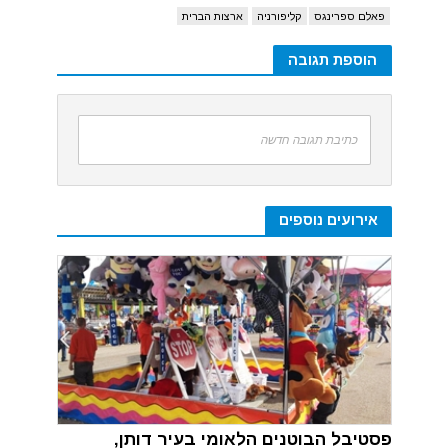
פאלם ספרינגס
קליפורניה
ארצות הברית
הוספת תגובה
כתיבת תגובה חדשה
אירועים נוספים
פסטיבל הבוטנים הלאומי בעיר דותן,