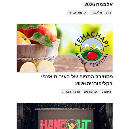
אלבמה 2026
דותן
אלאבמה
ארצות הברית
פסטיבל התפוח של העיר תיאצפי
בקליפורניה 2026
תיאצ'פי
קליפורניה
ארצות הברית