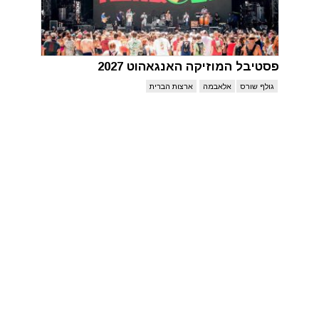
פסטיבל המוזיקה האנגאהוט 2027
גולף שורס
אלאבמה
ארצות הברית