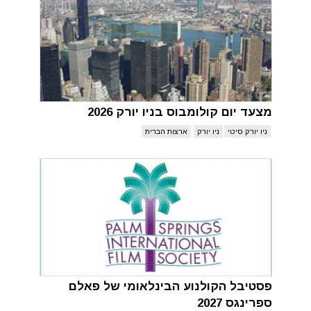
מצעד יום קולומבוס בניו יורק 2026
ניו יורק סיטי
ניו יורק
ארצות הברית
פסטיבל הקולנוע הבינלאומי של פאלם
ספרינגס 2027