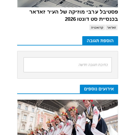
פסטיבל ערבי מוזיקה של העיר זאדאר
בכנסיית סט דונטו 2026
זאדאר
קרואטיה
הוספת תגובה
כתיבת תגובה חדשה
אירועים נוספים