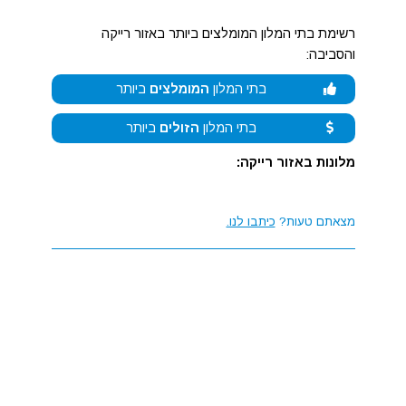
רשימת בתי המלון המומלצים ביותר באזור רייקה
והסביבה:
בתי המלון
המומלצים
ביותר
בתי המלון
הזולים
ביותר
מלונות באזור רייקה:
מצאתם טעות?
כיתבו לנו.