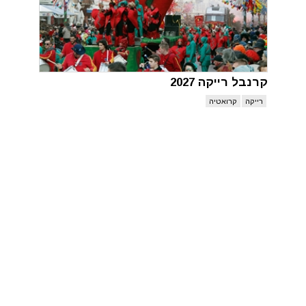
קרנבל רייקה 2027
רייקה
קרואטיה