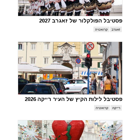
פסטיבל הפולקלור של זאגרב 2027
זאגרב
קרואטיה
פסטיבל לילות הקיץ של העיר רייקה 2026
רייקה
קרואטיה